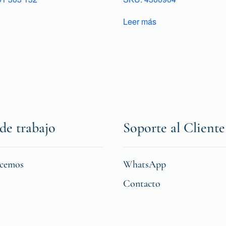
Leer más
de trabajo
Soporte al Cliente
icemos
WhatsApp
Contacto