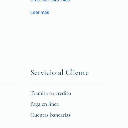
Leer más
Servicio al Cliente
Tramita tu credito
Paga en línea
Cuentas bancarias