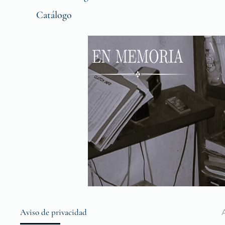
Catálogo
Aviso de privacidad