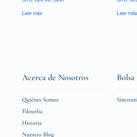
Leer más
Leer más
Acerca de Nosotros
Bolsa 
Quiénes Somos
Sincron
Filosofia
Historia
Nuestro Blog