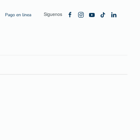
Siguenos
Pago en linea