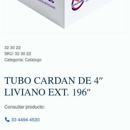
32 30 22
SKU:
32 30 22
Categoría:
Catalogo
TUBO CARDAN DE 4″
LIVIANO EXT. 196″
Consultar producto:
33 4494 4530