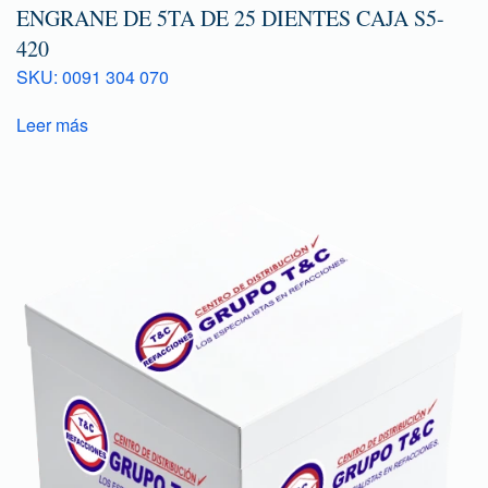
ENGRANE DE 5TA DE 25 DIENTES CAJA S5-
420
SKU: 0091 304 070
Leer más