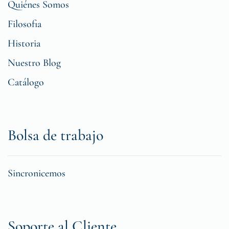
Quiénes Somos
Filosofia
Historia
Nuestro Blog
Catálogo
Bolsa de trabajo
Sincronicemos
Soporte al Cliente