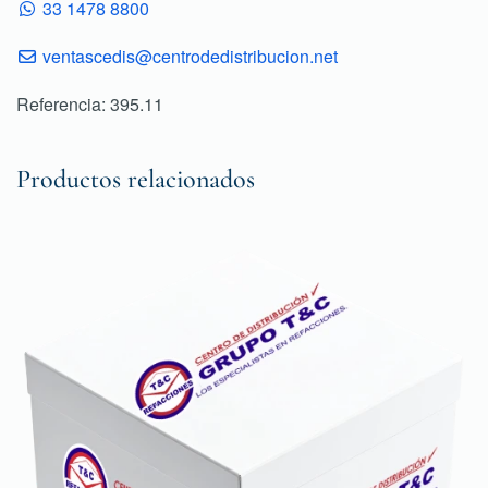
33 1478 8800
ventascedis@centrodedistribucion.net
Referencia: 395.11
Productos relacionados