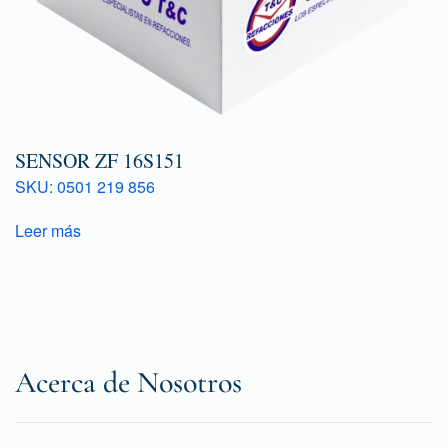
SENSOR ZF 16S151
SKU: 0501 219 856
Leer más
Acerca de Nosotros