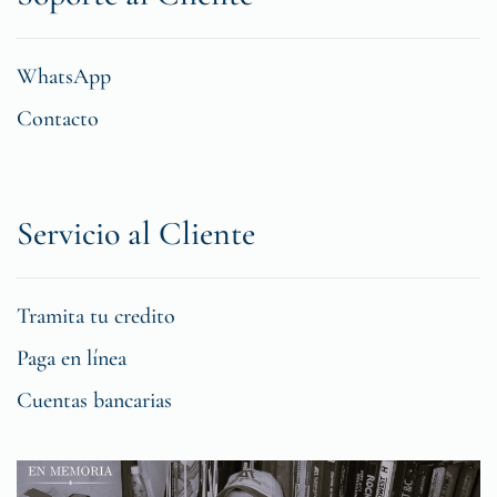
WhatsApp
Contacto
Servicio al Cliente
Tramita tu credito
Paga en línea
Cuentas bancarias