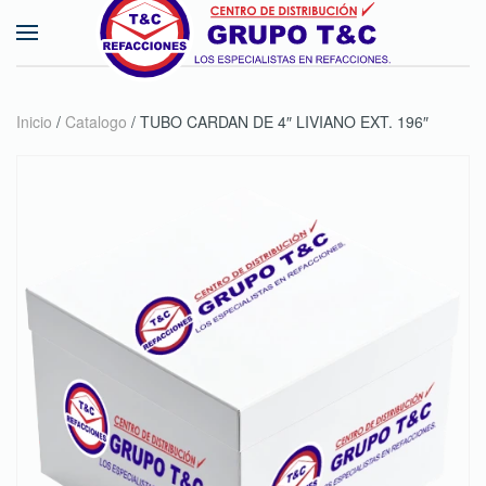
Skip to main content
Inicio
/
Catalogo
/ TUBO CARDAN DE 4″ LIVIANO EXT. 196″