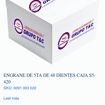
ENGRANE DE 5TA DE 48 DIENTES CAJA S5-
420
SKU: 0091 303 022
Leer más