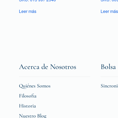
Leer más
Leer más
Acerca de Nosotros
Bolsa 
Quiénes Somos
Sincron
Filosofia
Historia
Nuestro Blog