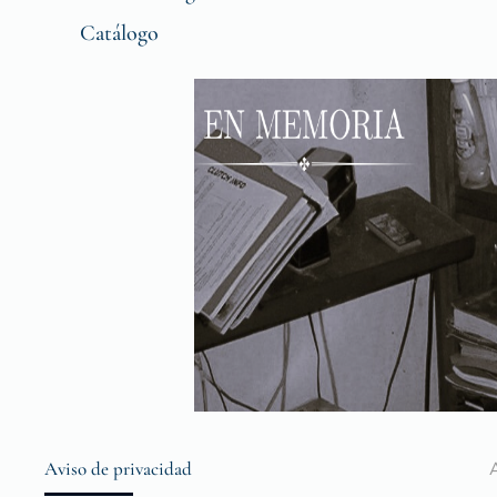
Catálogo
Aviso de privacidad