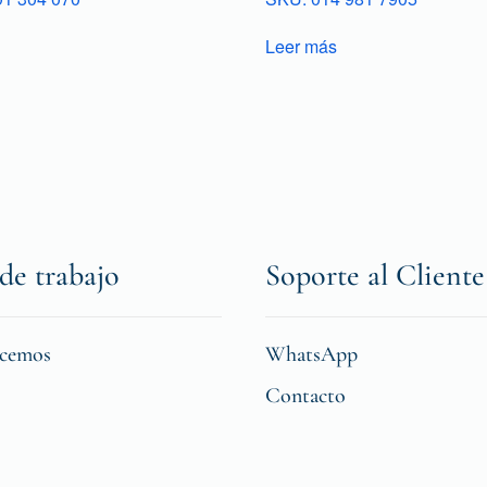
Leer más
de trabajo
Soporte al Cliente
icemos
WhatsApp
Contacto