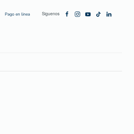
Siguenos
Pago en linea