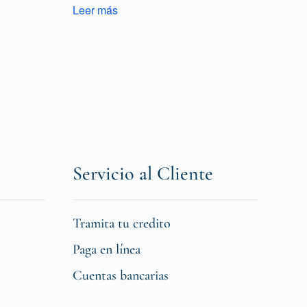
Leer más
Servicio al Cliente
Tramita tu credito
Paga en línea
Cuentas bancarias