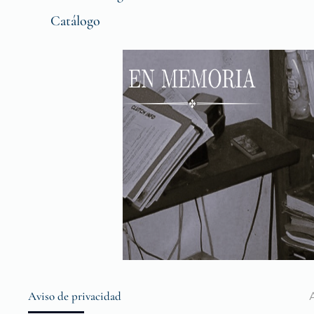
Catálogo
Aviso de privacidad