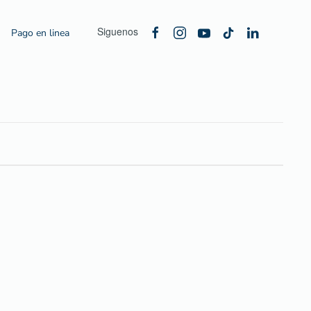
Siguenos
Pago en linea