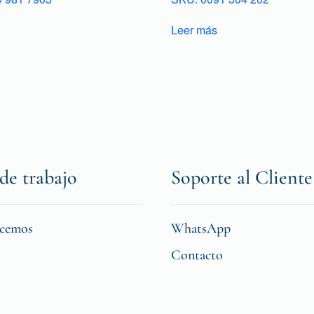
Leer más
de trabajo
Soporte al Cliente
icemos
WhatsApp
Contacto