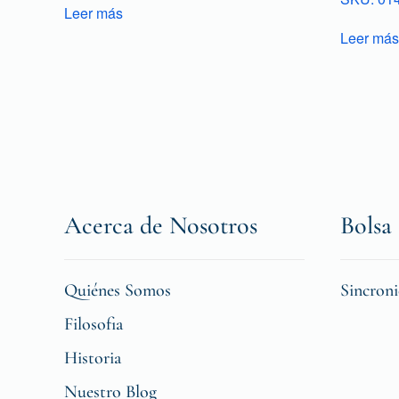
Leer más
Leer más
Acerca de Nosotros
Bolsa 
Quiénes Somos
Sincron
Filosofia
Historia
Nuestro Blog