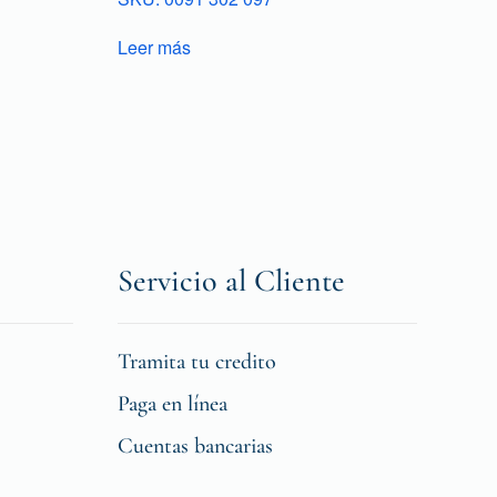
Leer más
Servicio al Cliente
Tramita tu credito
Paga en línea
Cuentas bancarias