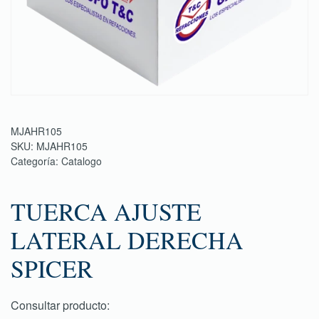
MJAHR105
SKU:
MJAHR105
Categoría:
Catalogo
TUERCA AJUSTE
LATERAL DERECHA
SPICER
Consultar producto: