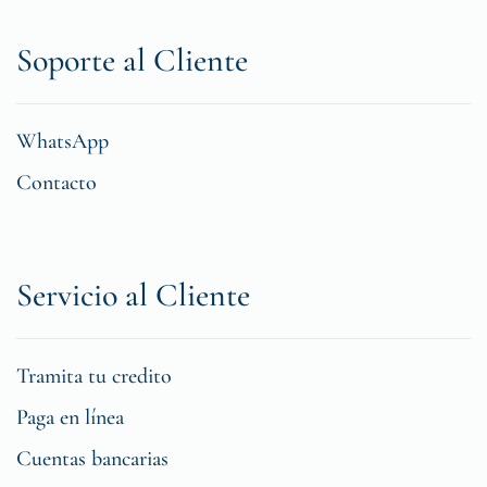
Soporte al Cliente
WhatsApp
Contacto
Servicio al Cliente
Tramita tu credito
Paga en línea
Cuentas bancarias