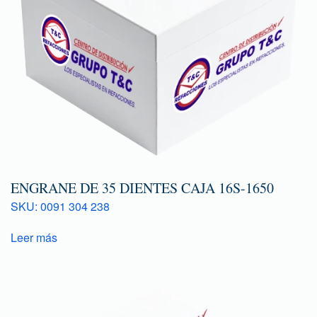
ENGRANE DE 35 DIENTES CAJA 16S-1650
SKU: 0091 304 238
Leer más