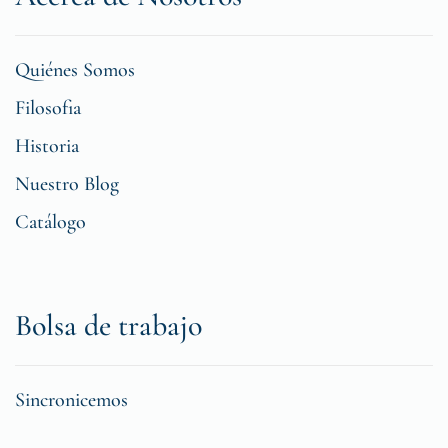
Quiénes Somos
Filosofia
Historia
Nuestro Blog
Catálogo
Bolsa de trabajo
Sincronicemos