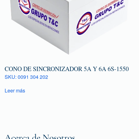
CONO DE SINCRONIZADOR 5A Y 6A 6S-1550
SKU: 0091 304 202
Leer más
Acerca de Nosotros