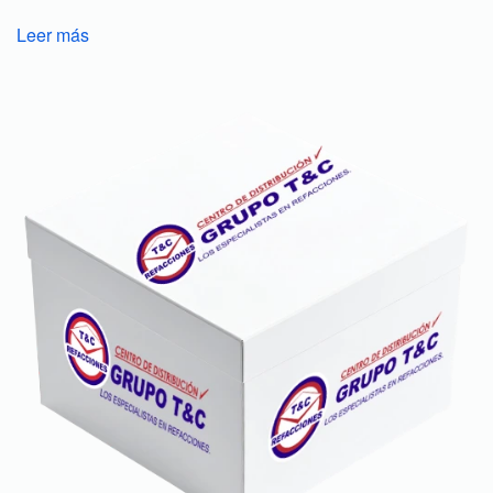
Leer más