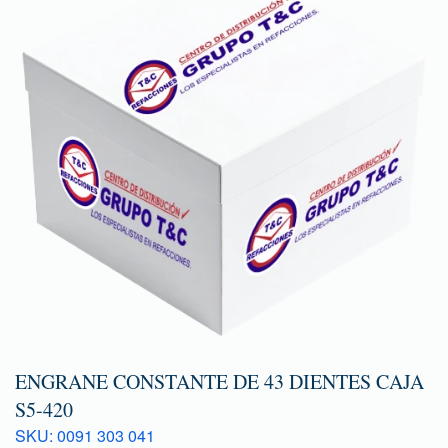
ENGRANE CONSTANTE DE 43 DIENTES CAJA
S5-420
SKU: 0091 303 041