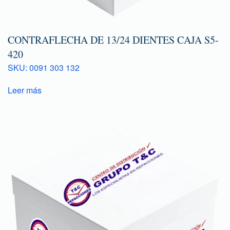
CONTRAFLECHA DE 13/24 DIENTES CAJA S5-
420
SKU: 0091 303 132
Leer más