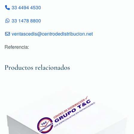
33 4494 4530
33 1478 8800
ventascedis@centrodedistribucion.net
Referencia:
Productos relacionados