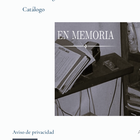
Catálogo
Aviso de privacidad