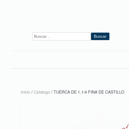
Skip to main content
Buscar
Inicio
/
Catalogo
/ TUERCA DE 1.1/4 FINA DE CASTILLO