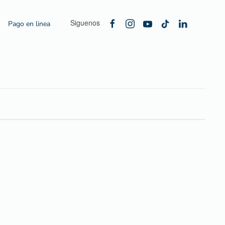
Siguenos
Pago en linea