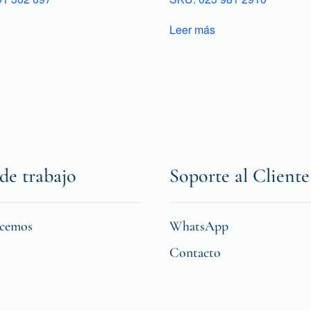
Leer más
de trabajo
Soporte al Cliente
icemos
WhatsApp
Contacto