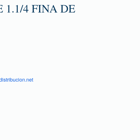
1.1/4 FINA DE
istribucion.net