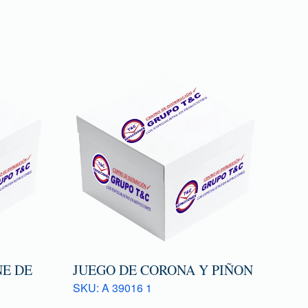
E DE
JUEGO DE CORONA Y PIÑON
SKU: A 39016 1