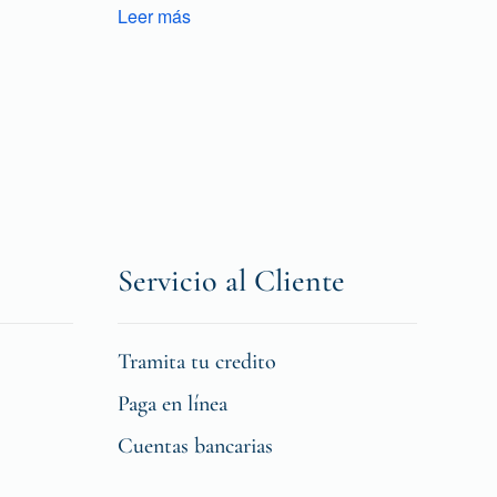
Leer más
Servicio al Cliente
Tramita tu credito
Paga en línea
Cuentas bancarias