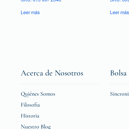
Leer más
Leer más
Acerca de Nosotros
Bolsa 
Quiénes Somos
Sincron
Filosofia
Historia
Nuestro Blog