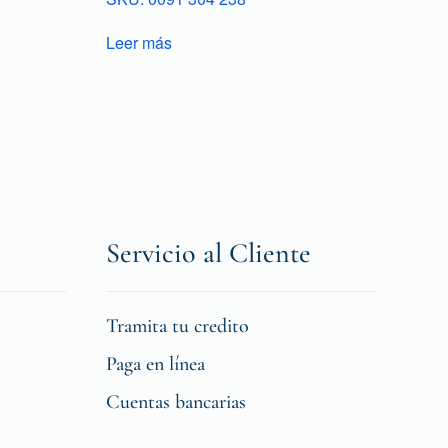
Leer más
Servicio al Cliente
Tramita tu credito
Paga en línea
Cuentas bancarias