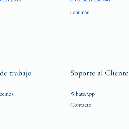
Leer más
de trabajo
Soporte al Cliente
icemos
WhatsApp
Contacto