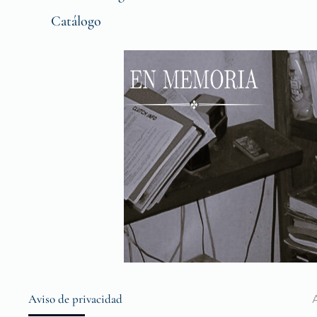
Catálogo
Aviso de privacidad