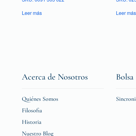
Leer más
Leer más
Acerca de Nosotros
Bolsa 
Quiénes Somos
Sincron
Filosofia
Historia
Nuestro Blog