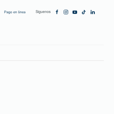
Siguenos
Pago en linea