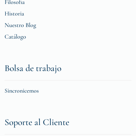
Filosofia
Historia
Nuestro Blog
Catálogo
Bolsa de trabajo
Sincronicemos
Soporte al Cliente