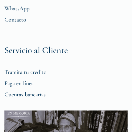
WhatsApp
Contacto
Servicio al Cliente
Tramita tu credito
Paga en línea
Cuentas bancarias