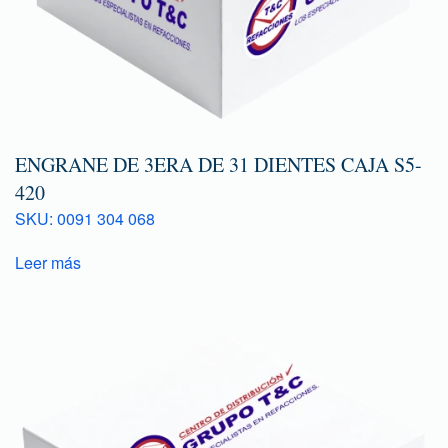
ENGRANE DE 3ERA DE 31 DIENTES CAJA S5-
420
SKU: 0091 304 068
Leer más