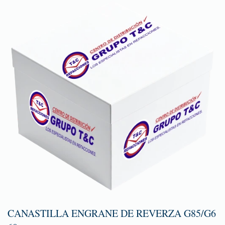
CANASTILLA ENGRANE DE REVERZA G85/G6