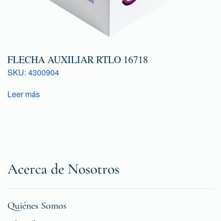
FLECHA AUXILIAR RTLO 16718
SKU: 4300904
Leer más
Acerca de Nosotros
Quiénes Somos