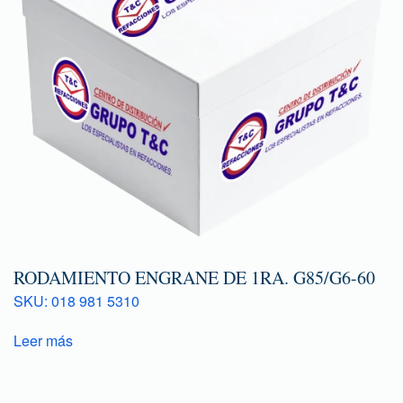
RODAMIENTO ENGRANE DE 1RA. G85/G6-60
SKU: 018 981 5310
Leer más