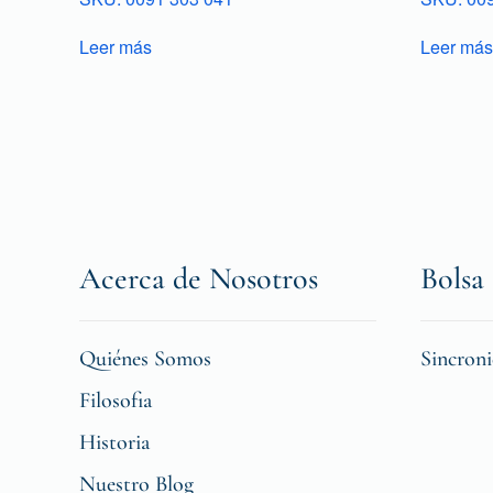
Leer más
Leer más
Acerca de Nosotros
Bolsa 
Quiénes Somos
Sincron
Filosofia
Historia
Nuestro Blog