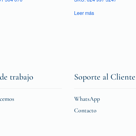
Leer más
de trabajo
Soporte al Cliente
icemos
WhatsApp
Contacto