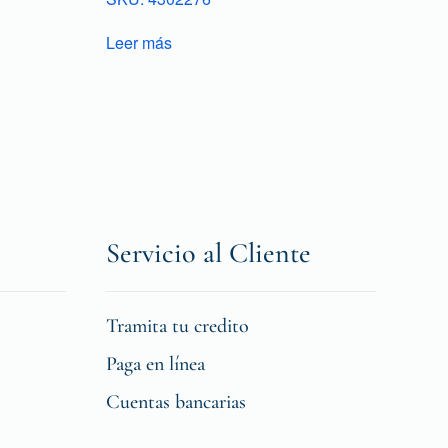
Leer más
Servicio al Cliente
Tramita tu credito
Paga en línea
Cuentas bancarias