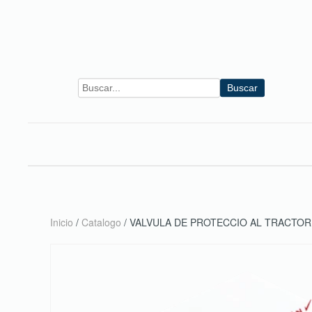
Skip to main content
Buscar
Inicio
/
Catalogo
/ VALVULA DE PROTECCIO AL TRACTOR