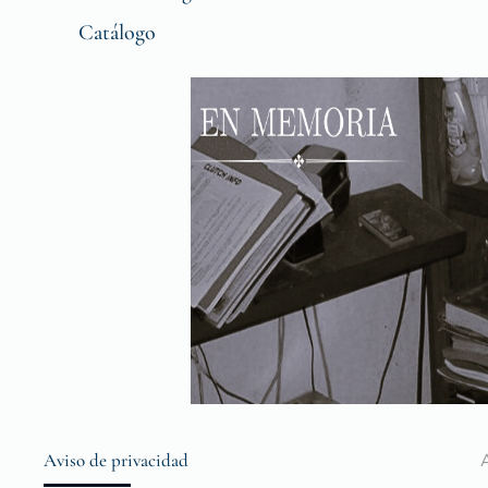
Catálogo
Aviso de privacidad