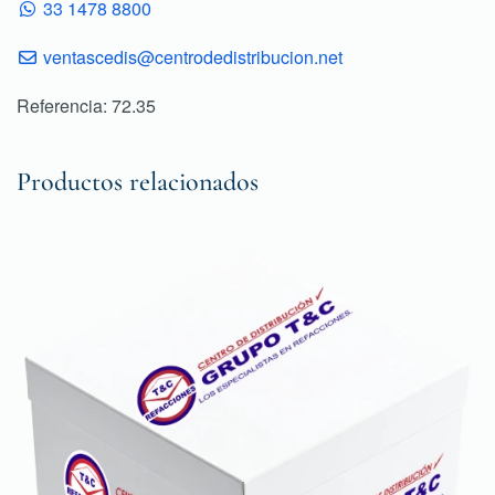
33 1478 8800
ventascedis@centrodedistribucion.net
Referencia: 72.35
Productos relacionados