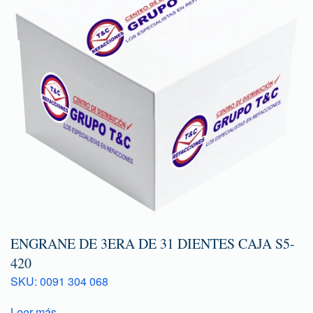
ENGRANE DE 3ERA DE 31 DIENTES CAJA S5-
420
SKU: 0091 304 068
Leer más