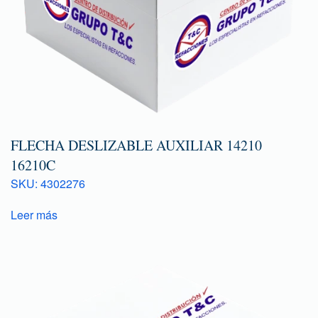
FLECHA DESLIZABLE AUXILIAR 14210
16210C
SKU: 4302276
Leer más