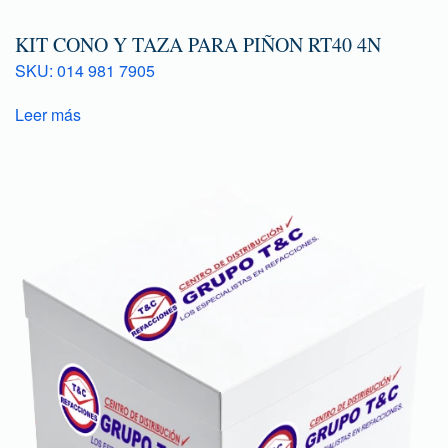
KIT CONO Y TAZA PARA PIÑON RT40 4N
SKU: 014 981 7905
Leer más