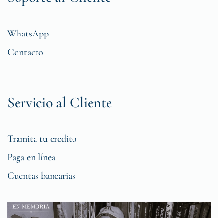
WhatsApp
Contacto
Servicio al Cliente
Tramita tu credito
Paga en línea
Cuentas bancarias