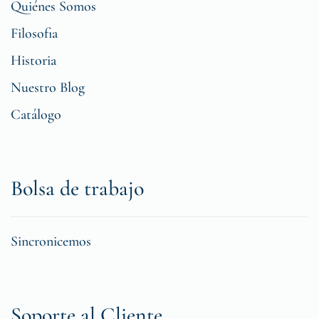
Quiénes Somos
Filosofia
Historia
Nuestro Blog
Catálogo
Bolsa de trabajo
Sincronicemos
Soporte al Cliente