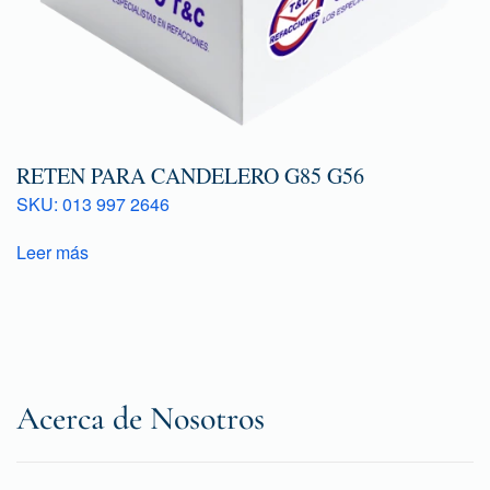
RETEN PARA CANDELERO G85 G56
SKU: 013 997 2646
Leer más
Acerca de Nosotros