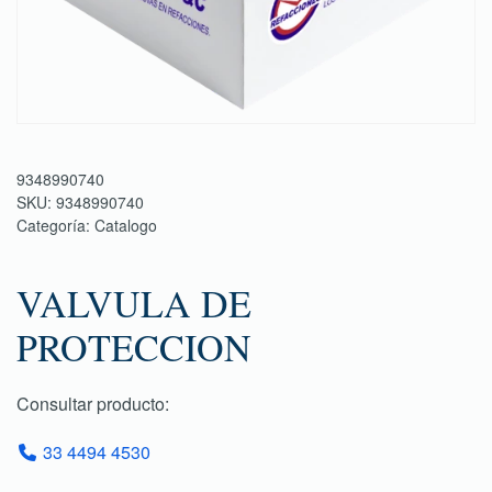
9348990740
SKU:
9348990740
Categoría:
Catalogo
VALVULA DE
PROTECCION
Consultar producto:
33 4494 4530