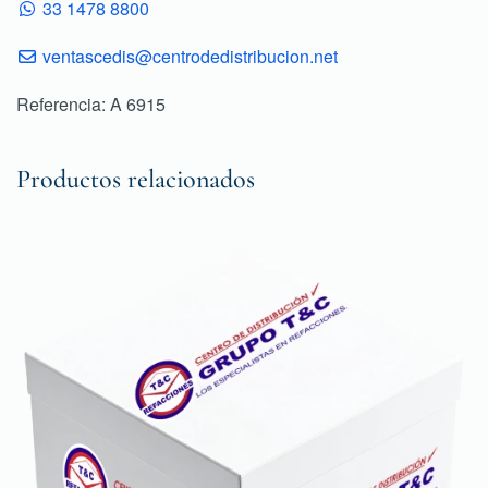
33 1478 8800
ventascedis@centrodedistribucion.net
Referencia: A 6915
Productos relacionados