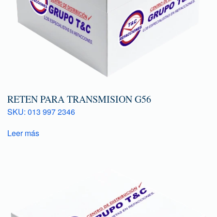
RETEN PARA TRANSMISION G56
SKU: 013 997 2346
Leer más