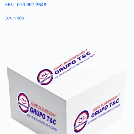
SKU: 013 997 2646
Leer más