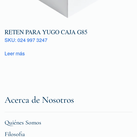
RETEN PARA YUGO CAJA G85
SKU: 024 997 3247
Leer más
Acerca de Nosotros
Quiénes Somos
Filosofia