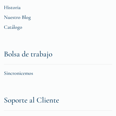
Historia
Nuestro Blog
Catálogo
Bolsa de trabajo
Sincronicemos
Soporte al Cliente