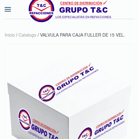
Skip to main content
Inicio
/
Catalogo
/ VALVULA PARA CAJA FULLER DE 15 VEL.