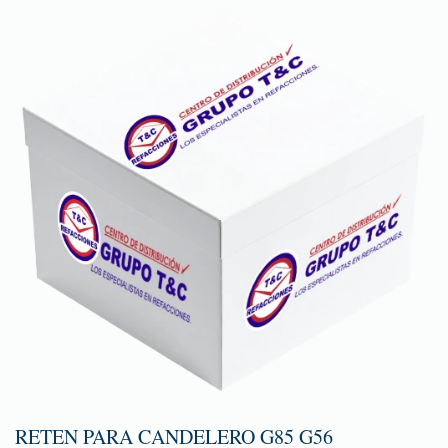
RETEN PARA CANDELERO G85 G56