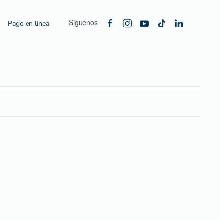
Siguenos
Pago en linea