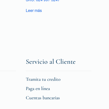
Leer más
Servicio al Cliente
Tramita tu credito
Paga en línea
Cuentas bancarias