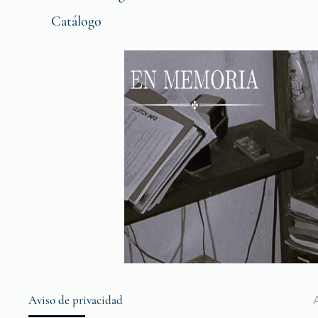
Catálogo
Aviso de privacidad