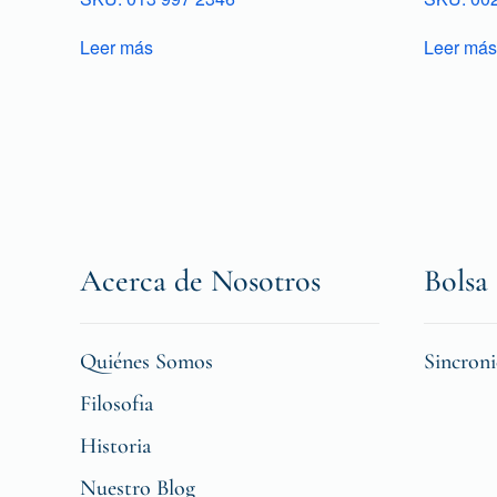
Leer más
Leer más
Acerca de Nosotros
Bolsa 
Quiénes Somos
Sincron
Filosofia
Historia
Nuestro Blog