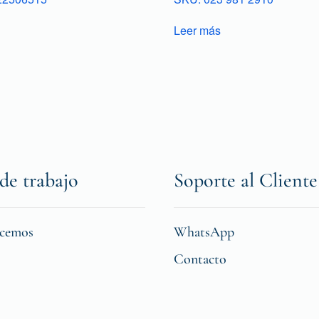
Leer más
de trabajo
Soporte al Cliente
icemos
WhatsApp
Contacto