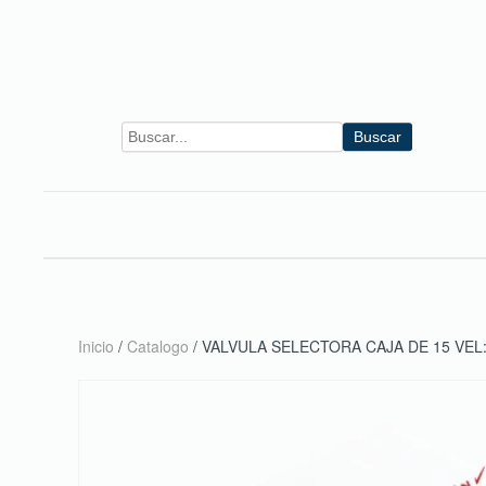
Skip to main content
Buscar
Inicio
/
Catalogo
/ VALVULA SELECTORA CAJA DE 15 VEL