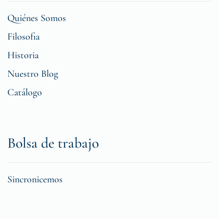
Quiénes Somos
Filosofia
Historia
Nuestro Blog
Catálogo
Bolsa de trabajo
Sincronicemos