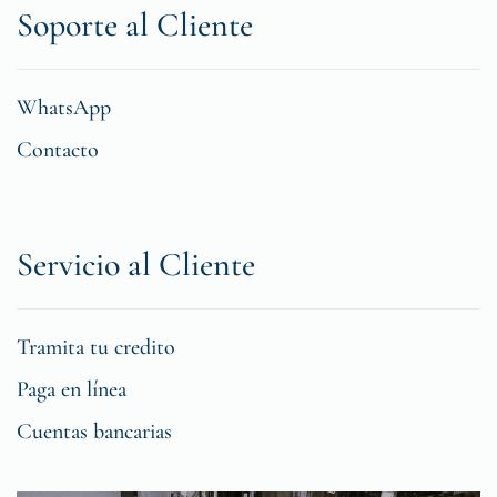
Soporte al Cliente
WhatsApp
Contacto
Servicio al Cliente
Tramita tu credito
Paga en línea
Cuentas bancarias