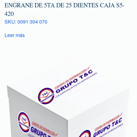
ENGRANE DE 5TA DE 25 DIENTES CAJA S5-
420
SKU: 0091 304 070
Leer más