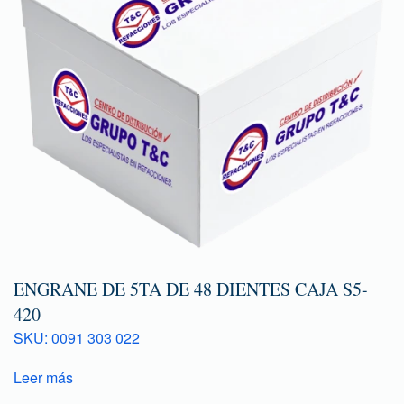
ENGRANE DE 5TA DE 48 DIENTES CAJA S5-
420
SKU: 0091 303 022
Leer más