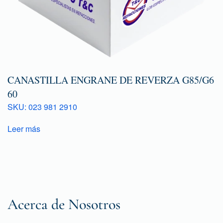
CANASTILLA ENGRANE DE REVERZA G85/G6
60
SKU: 023 981 2910
Leer más
Acerca de Nosotros