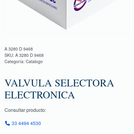
A 3280 D 9468
SKU:
A 3280 D 9468
Categoría:
Catalogo
VALVULA SELECTORA
ELECTRONICA
Consultar producto:
33 4494 4530