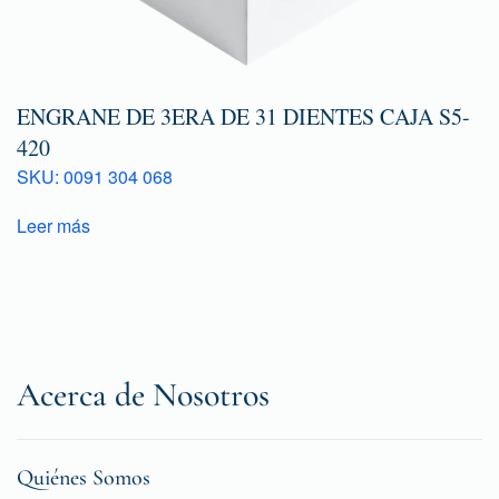
ENGRANE DE 3ERA DE 31 DIENTES CAJA S5-
420
SKU: 0091 304 068
Leer más
Acerca de Nosotros
Quiénes Somos