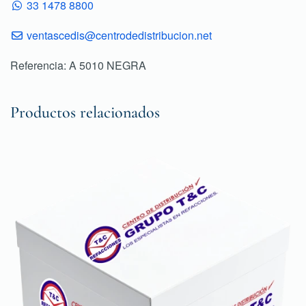
33 1478 8800
ventascedis@centrodedistribucion.net
Referencia: A 5010 NEGRA
Productos relacionados