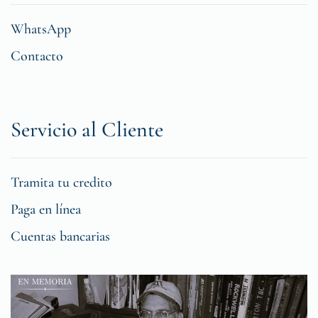
WhatsApp
Contacto
Servicio al Cliente
Tramita tu credito
Paga en línea
Cuentas bancarias