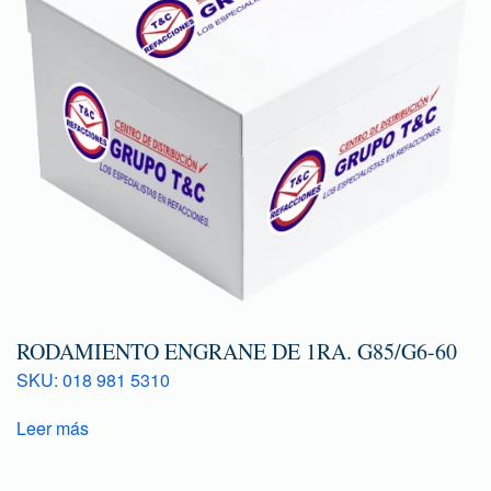
RODAMIENTO ENGRANE DE 1RA. G85/G6-60
SKU: 018 981 5310
Leer más