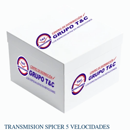
TRANSMISION SPICER 5 VELOCIDADES