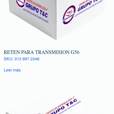
RETEN PARA TRANSMISION G56
SKU: 013 997 2346
Leer más