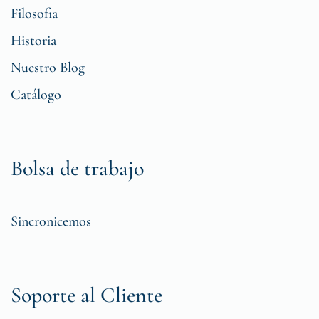
Filosofia
Historia
Nuestro Blog
Catálogo
Bolsa de trabajo
Sincronicemos
Soporte al Cliente