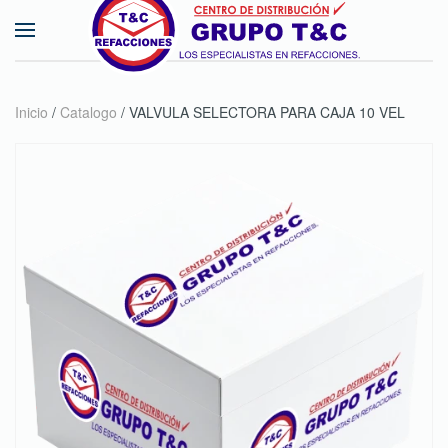
Skip to main content
Inicio
/
Catalogo
/ VALVULA SELECTORA PARA CAJA 10 VEL