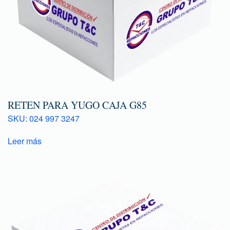
RETEN PARA YUGO CAJA G85
SKU: 024 997 3247
Leer más