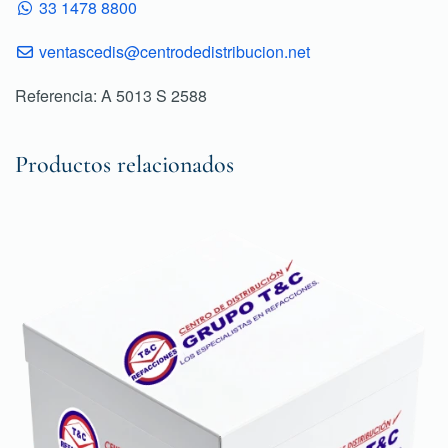
33 1478 8800
ventascedis@centrodedistribucion.net
Referencia: A 5013 S 2588
Productos relacionados