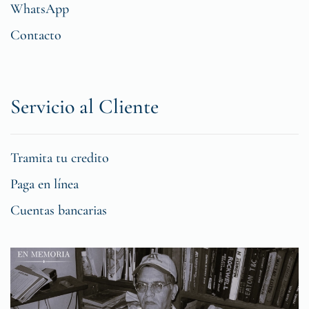
WhatsApp
Contacto
Servicio al Cliente
Tramita tu credito
Paga en línea
Cuentas bancarias