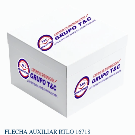
FLECHA AUXILIAR RTLO 16718