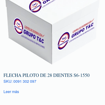
FLECHA PILOTO DE 28 DIENTES S6-1550
SKU: 0091 302 097
Leer más