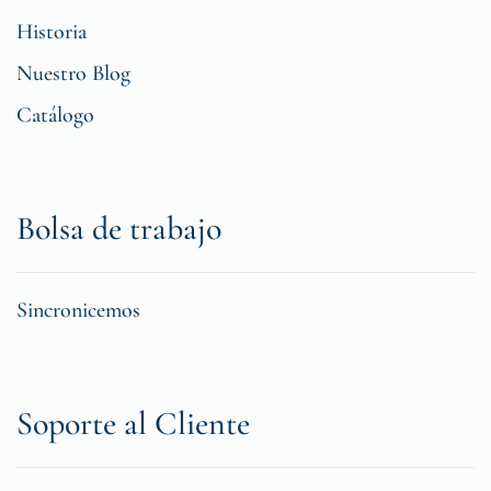
Historia
Nuestro Blog
Catálogo
Bolsa de trabajo
Sincronicemos
Soporte al Cliente