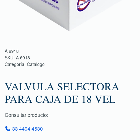
A 6918
SKU:
A 6918
Categoría:
Catalogo
VALVULA SELECTORA
PARA CAJA DE 18 VEL
Consultar producto:
33 4494 4530