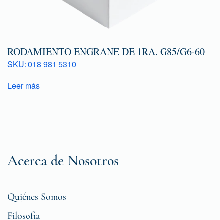
RODAMIENTO ENGRANE DE 1RA. G85/G6-60
SKU: 018 981 5310
Leer más
Acerca de Nosotros
Quiénes Somos
Filosofia