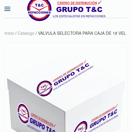
Skip to main content
Inicio
/
Catalogo
/ VALVULA SELECTORA PARA CAJA DE 18 VEL