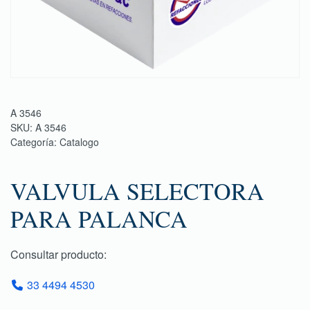
A 3546
SKU:
A 3546
Categoría:
Catalogo
VALVULA SELECTORA
PARA PALANCA
Consultar producto:
33 4494 4530