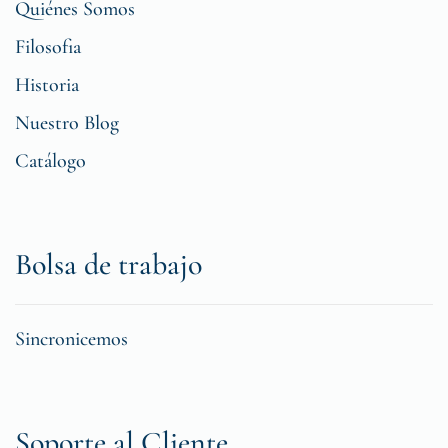
Quiénes Somos
Filosofia
Historia
Nuestro Blog
Catálogo
Bolsa de trabajo
Sincronicemos
Soporte al Cliente