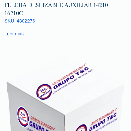
FLECHA DESLIZABLE AUXILIAR 14210
16210C
SKU: 4302276
Leer más