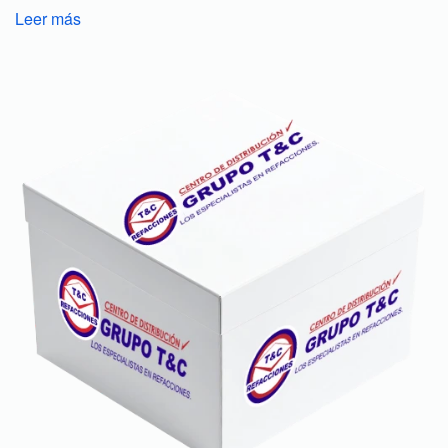
Leer más