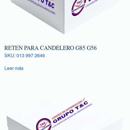
RETEN PARA CANDELERO G85 G56
SKU: 013 997 2646
Leer más