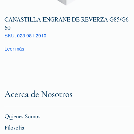
CANASTILLA ENGRANE DE REVERZA G85/G6
60
SKU: 023 981 2910
Leer más
Acerca de Nosotros
Quiénes Somos
Filosofia