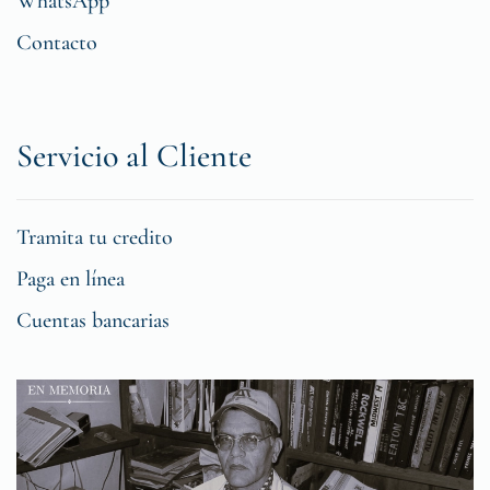
WhatsApp
Contacto
Servicio al Cliente
Tramita tu credito
Paga en línea
Cuentas bancarias