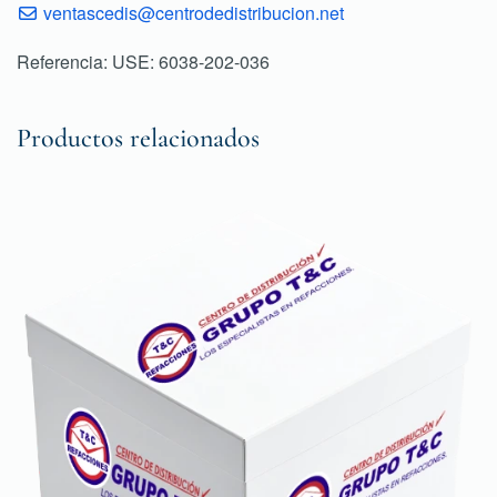
ventascedis@centrodedistribucion.net
Referencia: USE: 6038-202-036
Productos relacionados