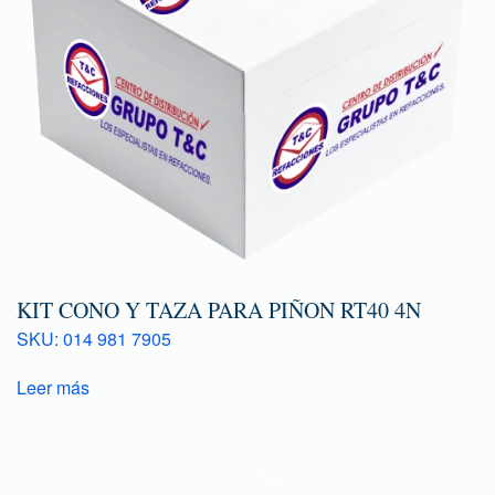
KIT CONO Y TAZA PARA PIÑON RT40 4N
SKU: 014 981 7905
Leer más