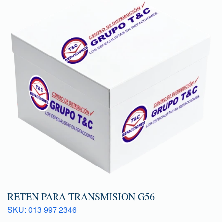
RETEN PARA TRANSMISION G56
SKU: 013 997 2346