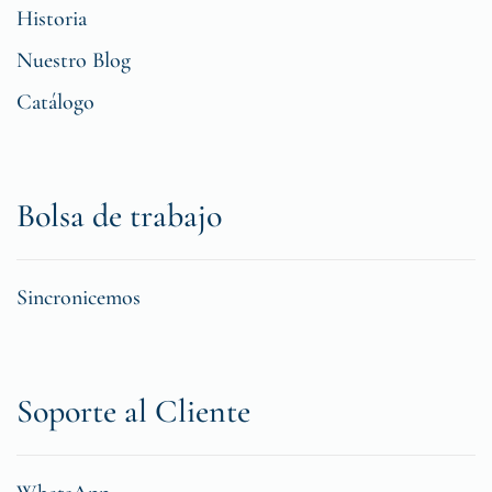
Historia
Nuestro Blog
Catálogo
Bolsa de trabajo
Sincronicemos
Soporte al Cliente