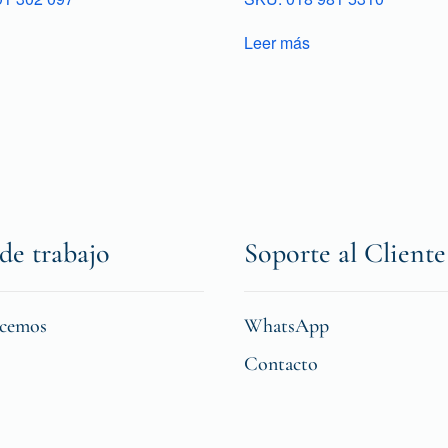
Leer más
de trabajo
Soporte al Cliente
icemos
WhatsApp
Contacto