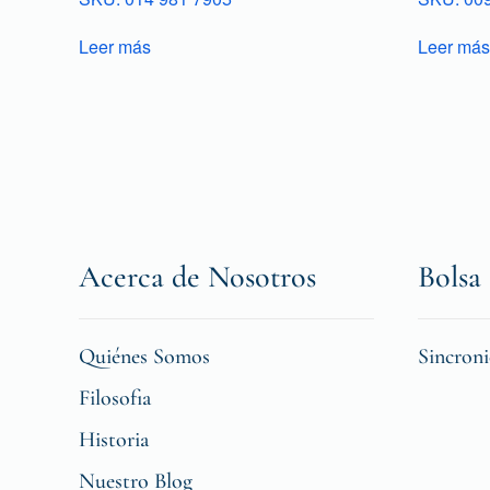
Leer más
Leer más
Acerca de Nosotros
Bolsa 
Quiénes Somos
Sincron
Filosofia
Historia
Nuestro Blog