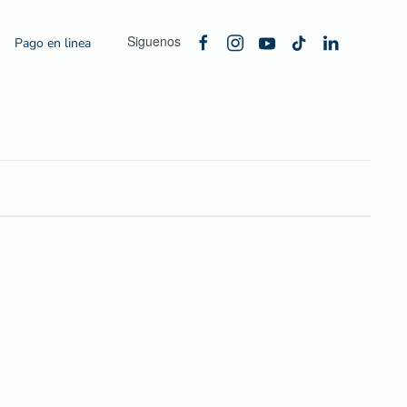
Siguenos
Pago en linea