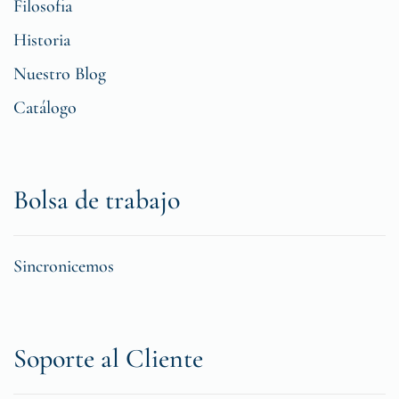
Filosofia
Historia
Nuestro Blog
Catálogo
Bolsa de trabajo
Sincronicemos
Soporte al Cliente