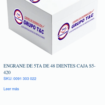
ENGRANE DE 5TA DE 48 DIENTES CAJA S5-
420
SKU: 0091 303 022
Leer más