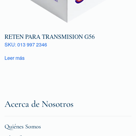
RETEN PARA TRANSMISION G56
SKU: 013 997 2346
Leer más
Acerca de Nosotros
Quiénes Somos