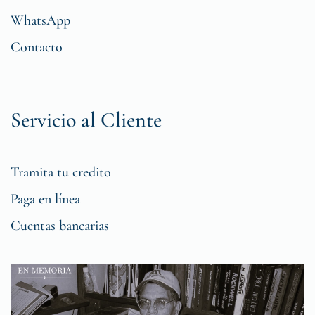
WhatsApp
Contacto
Servicio al Cliente
Tramita tu credito
Paga en línea
Cuentas bancarias