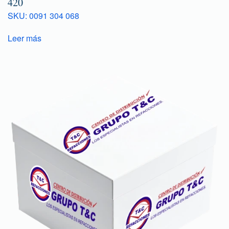
420
SKU: 0091 304 068
Leer más