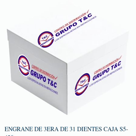
ENGRANE DE 3ERA DE 31 DIENTES CAJA S5-