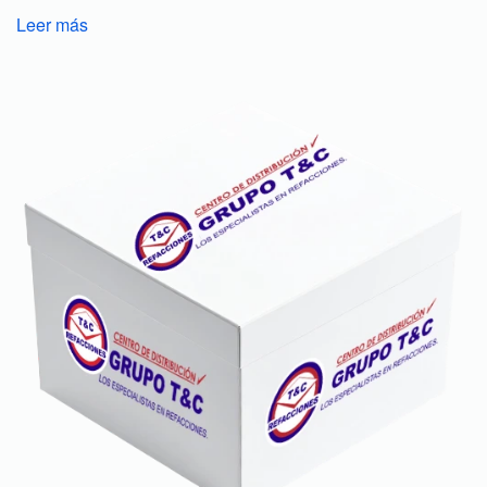
Leer más