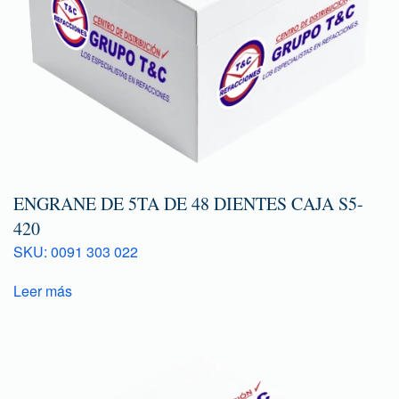
ENGRANE DE 5TA DE 48 DIENTES CAJA S5-
420
SKU: 0091 303 022
Leer más