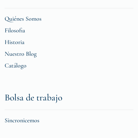
Quiénes Somos
Filosofia
Historia
Nuestro Blog
Catálogo
Bolsa de trabajo
Sincronicemos