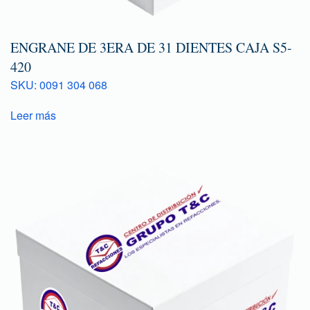
ENGRANE DE 3ERA DE 31 DIENTES CAJA S5-
420
SKU: 0091 304 068
Leer más