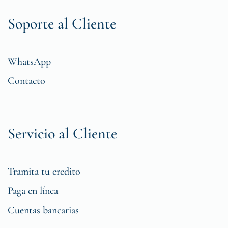
Soporte al Cliente
WhatsApp
Contacto
Servicio al Cliente
Tramita tu credito
Paga en línea
Cuentas bancarias