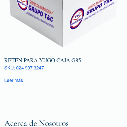
RETEN PARA YUGO CAJA G85
SKU: 024 997 3247
Leer más
Acerca de Nosotros