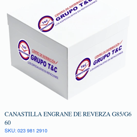
CANASTILLA ENGRANE DE REVERZA G85/G6
60
SKU: 023 981 2910