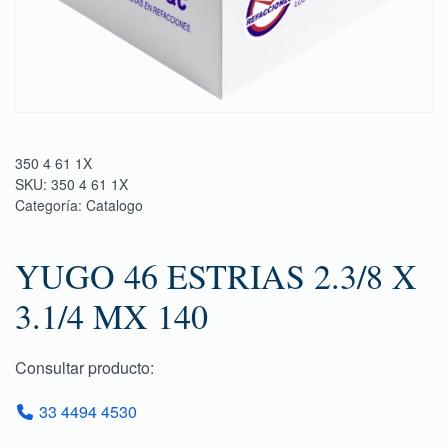
350 4 61 1X
SKU:
350 4 61 1X
Categoría:
Catalogo
YUGO 46 ESTRIAS 2.3/8 X
3.1/4 MX 140
Consultar producto:
33 4494 4530