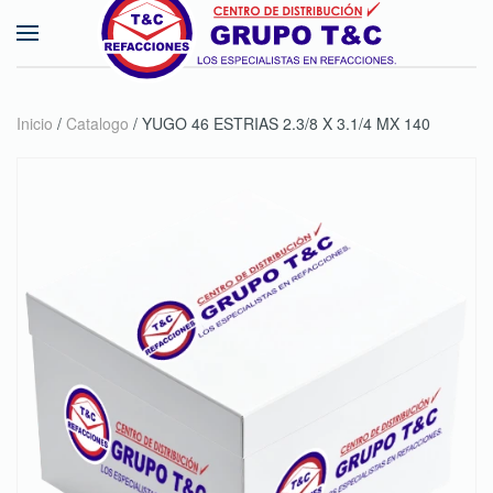
Skip to main content
Inicio
/
Catalogo
/ YUGO 46 ESTRIAS 2.3/8 X 3.1/4 MX 140