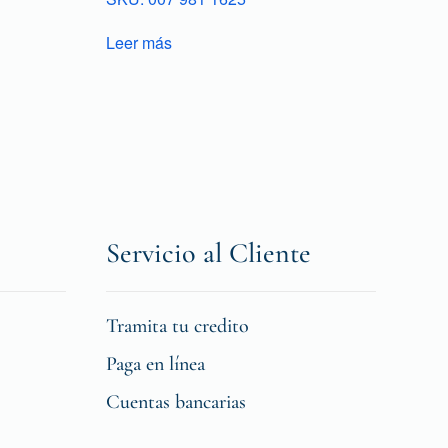
Leer más
Servicio al Cliente
Tramita tu credito
Paga en línea
Cuentas bancarias