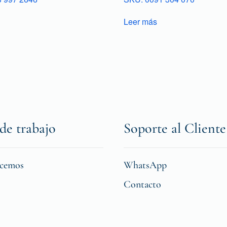
Leer más
de trabajo
Soporte al Cliente
icemos
WhatsApp
Contacto