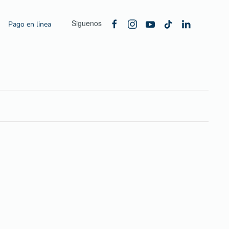
Siguenos
Pago en linea