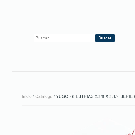
Skip to main content
Buscar
Inicio
/
Catalogo
/ YUGO 46 ESTRIAS 2.3/8 X 3.1/4 SERIE 