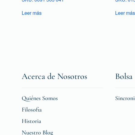
Leer más
Leer más
Acerca de Nosotros
Bolsa 
Quiénes Somos
Sincron
Filosofia
Historia
Nuestro Blog