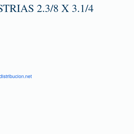
TRIAS 2.3/8 X 3.1/4
istribucion.net