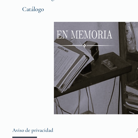
Catálogo
Aviso de privacidad