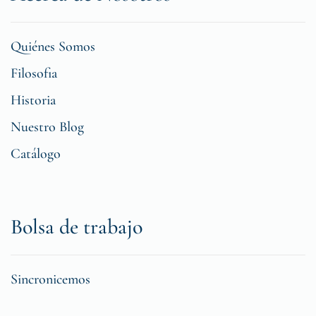
Quiénes Somos
Filosofia
Historia
Nuestro Blog
Catálogo
Bolsa de trabajo
Sincronicemos