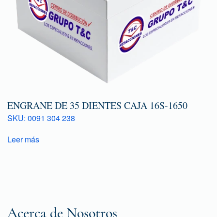
ENGRANE DE 35 DIENTES CAJA 16S-1650
SKU: 0091 304 238
Leer más
Acerca de Nosotros