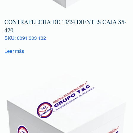
CONTRAFLECHA DE 13/24 DIENTES CAJA S5-
420
SKU: 0091 303 132
Leer más