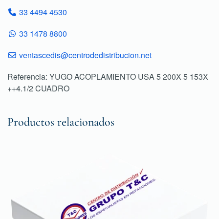
33 4494 4530
33 1478 8800
ventascedis@centrodedistribucion.net
Referencia: YUGO ACOPLAMIENTO USA 5 200X 5 153X
++4.1/2 CUADRO
Productos relacionados