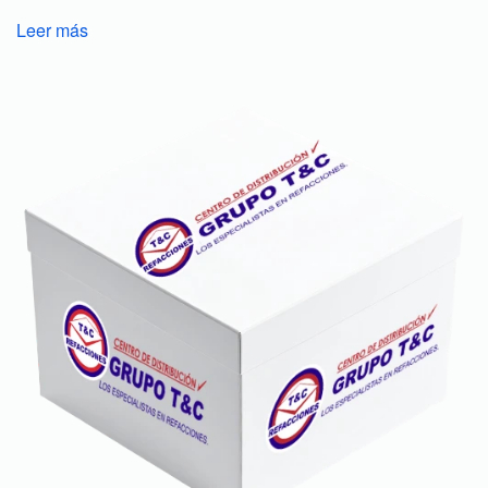
Leer más