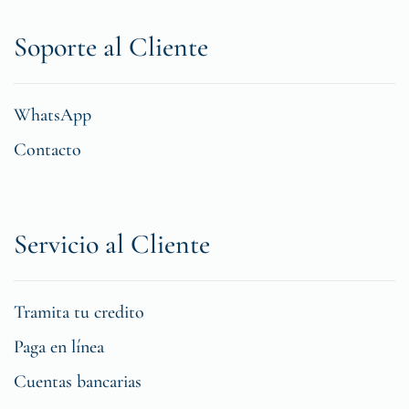
Soporte al Cliente
WhatsApp
Contacto
Servicio al Cliente
Tramita tu credito
Paga en línea
Cuentas bancarias