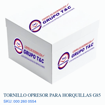
TORNILLO OPRESOR PARA HORQUILLAS G85
SKU: 000 260 0554