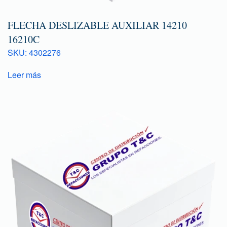
FLECHA DESLIZABLE AUXILIAR 14210
16210C
SKU: 4302276
Leer más