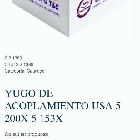
2 2 1369
SKU:
2 2 1369
Categoría:
Catalogo
YUGO DE
ACOPLAMIENTO USA 5
200X 5 153X
Consultar producto: