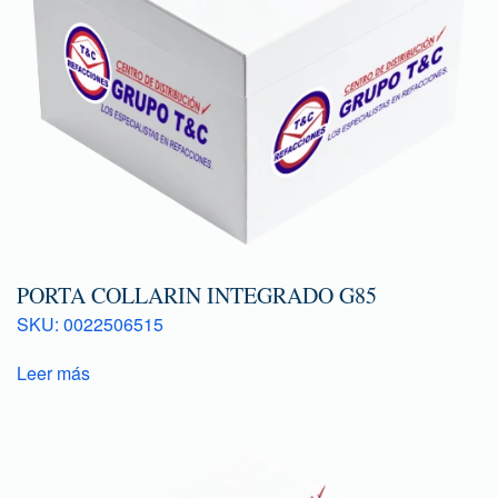
PORTA COLLARIN INTEGRADO G85
SKU: 0022506515
Leer más