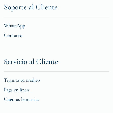
Soporte al Cliente
WhatsApp
Contacto
Servicio al Cliente
Tramita tu credito
Paga en línea
Cuentas bancarias