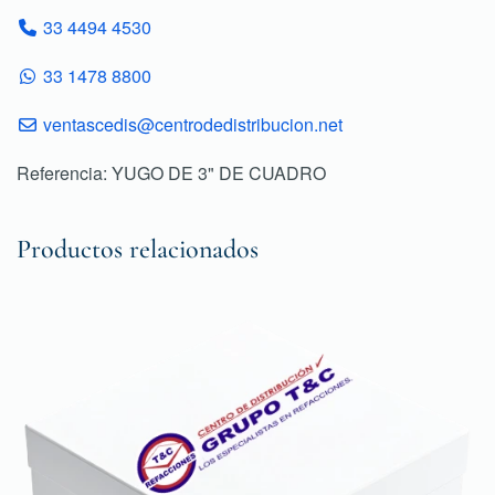
33 4494 4530
33 1478 8800
ventascedis@centrodedistribucion.net
Referencia: YUGO DE 3" DE CUADRO
Productos relacionados