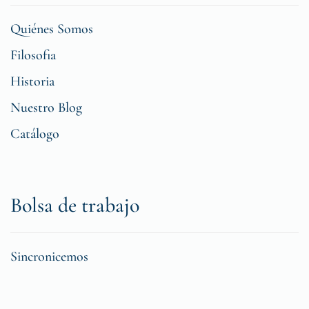
Quiénes Somos
Filosofia
Historia
Nuestro Blog
Catálogo
Bolsa de trabajo
Sincronicemos