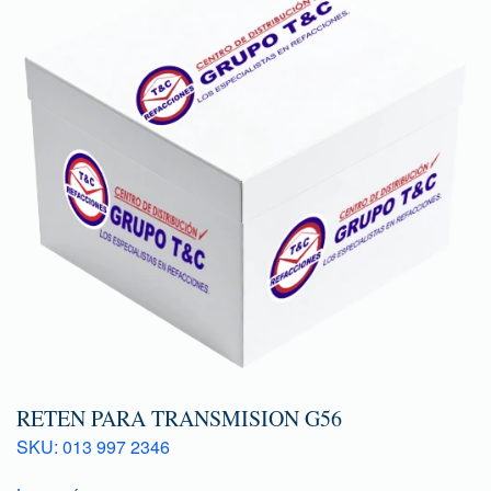
RETEN PARA TRANSMISION G56
SKU: 013 997 2346