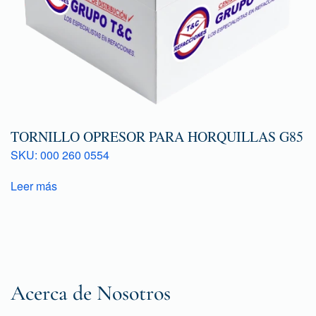
TORNILLO OPRESOR PARA HORQUILLAS G85
SKU: 000 260 0554
Leer más
Acerca de Nosotros