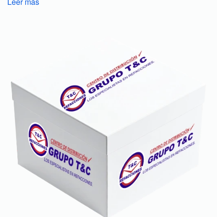
Leer más