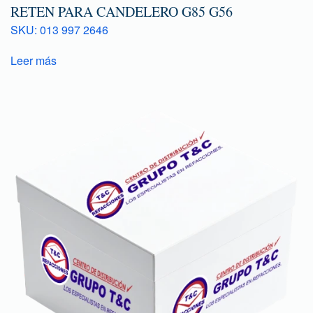
RETEN PARA CANDELERO G85 G56
SKU: 013 997 2646
Leer más