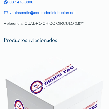
33 1478 8800
ventascedis@centrodedistribucion.net
Referencia: CUADRO CHICO CIRCULO 2.87"
Productos relacionados