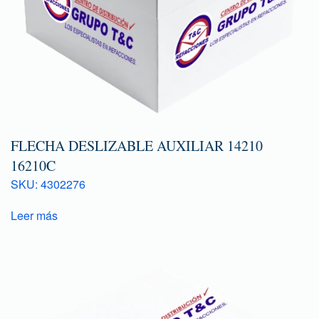
FLECHA DESLIZABLE AUXILIAR 14210
16210C
SKU: 4302276
Leer más