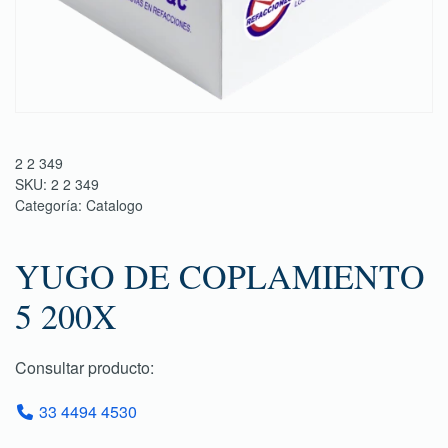
2 2 349
SKU:
2 2 349
Categoría:
Catalogo
YUGO DE COPLAMIENTO
5 200X
Consultar producto:
33 4494 4530