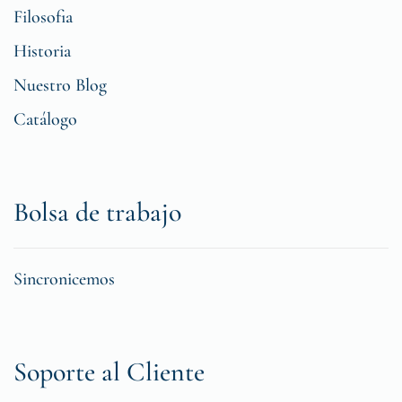
Filosofia
Historia
Nuestro Blog
Catálogo
Bolsa de trabajo
Sincronicemos
Soporte al Cliente