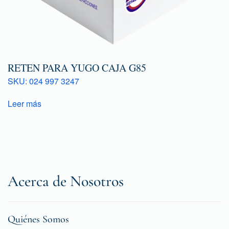
RETEN PARA YUGO CAJA G85
SKU: 024 997 3247
Leer más
Acerca de Nosotros
Quiénes Somos