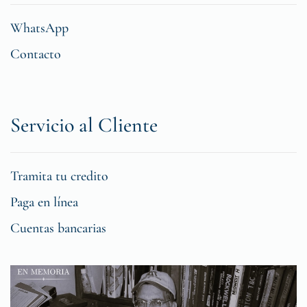
WhatsApp
Contacto
Servicio al Cliente
Tramita tu credito
Paga en línea
Cuentas bancarias