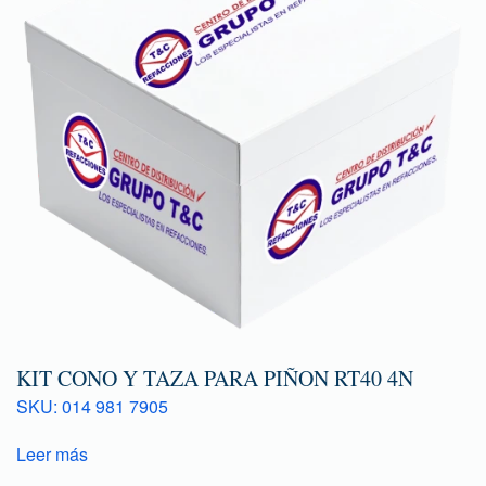
KIT CONO Y TAZA PARA PIÑON RT40 4N
SKU: 014 981 7905
Leer más