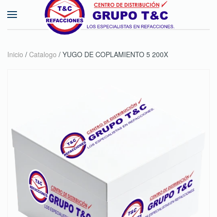
Skip to main content
Inicio
/
Catalogo
/ YUGO DE COPLAMIENTO 5 200X