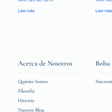
Leer más
Leer más
Acerca de Nosotros
Bolsa 
Quiénes Somos
Sincron
Filosofia
Historia
Nuestro Blog