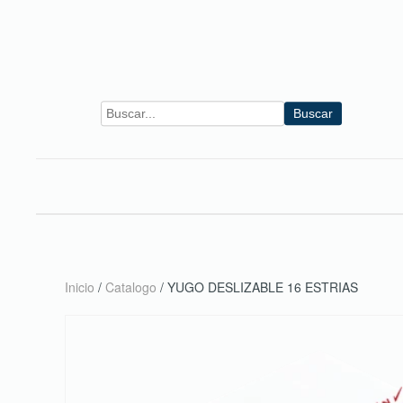
Skip to main content
Buscar
Inicio
/
Catalogo
/ YUGO DESLIZABLE 16 ESTRIAS