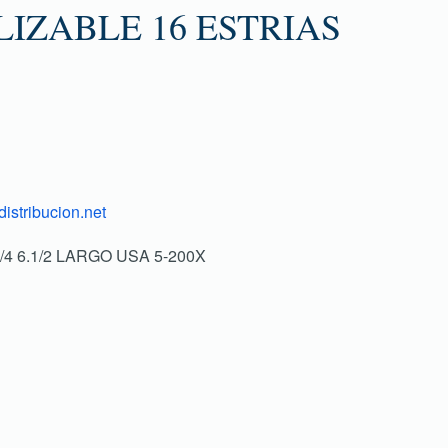
IZABLE 16 ESTRIAS
istribucion.net
1/4 6.1/2 LARGO USA 5-200X