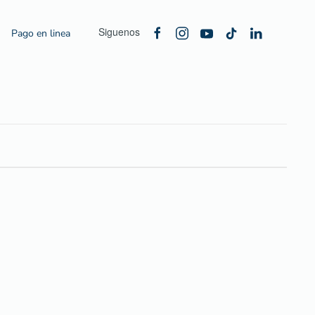
Siguenos
Pago en linea