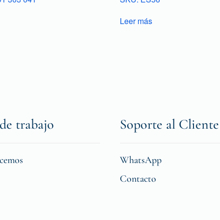
Leer más
de trabajo
Soporte al Cliente
icemos
WhatsApp
Contacto