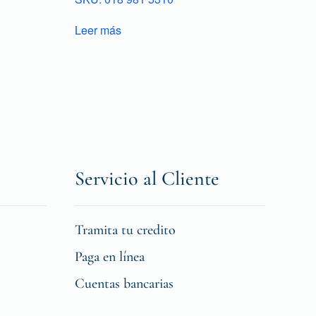
Leer más
Servicio al Cliente
Tramita tu credito
Paga en línea
Cuentas bancarias