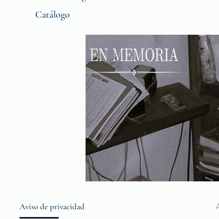
Catálogo
Aviso de privacidad