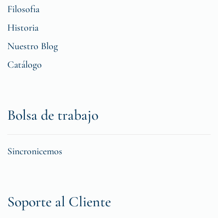
Filosofia
Historia
Nuestro Blog
Catálogo
Bolsa de trabajo
Sincronicemos
Soporte al Cliente