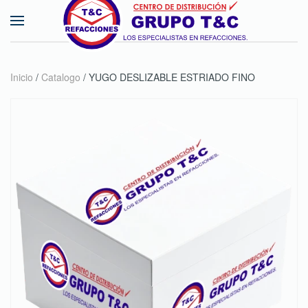
Skip to main content
Inicio
/
Catalogo
/ YUGO DESLIZABLE ESTRIADO FINO