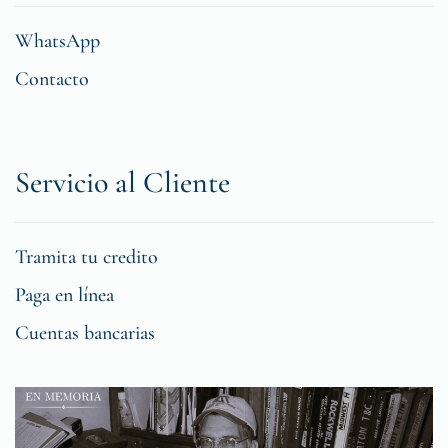
WhatsApp
Contacto
Servicio al Cliente
Tramita tu credito
Paga en línea
Cuentas bancarias