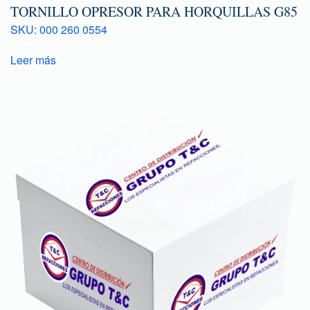
TORNILLO OPRESOR PARA HORQUILLAS G85
SKU: 000 260 0554
Leer más