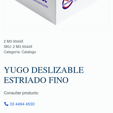
2 M3 0044X
SKU:
2 M3 0044X
Categoría:
Catalogo
YUGO DESLIZABLE
ESTRIADO FINO
Consultar producto:
33 4494 4530