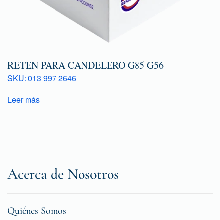
RETEN PARA CANDELERO G85 G56
SKU: 013 997 2646
Leer más
Acerca de Nosotros
Quiénes Somos