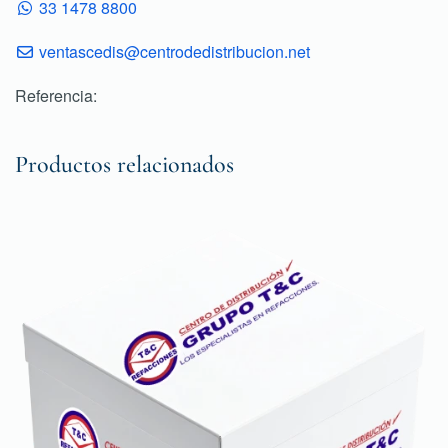
33 1478 8800
ventascedis@centrodedistribucion.net
Referencia:
Productos relacionados