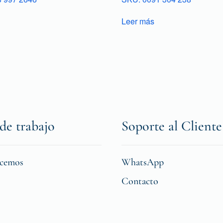
Leer más
de trabajo
Soporte al Cliente
icemos
WhatsApp
Contacto