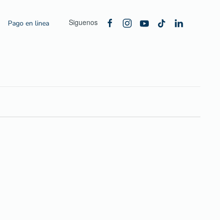
Siguenos
Pago en linea