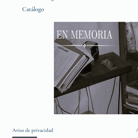
Catálogo
Aviso de privacidad