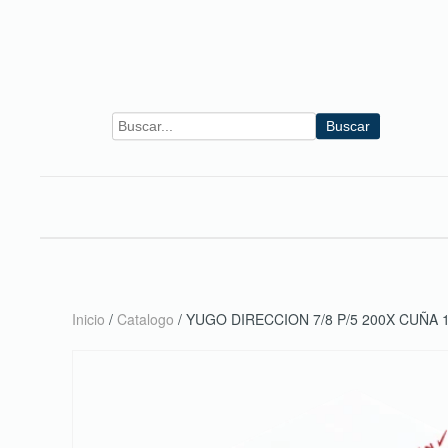
Skip to main content
Buscar
Inicio
/
Catalogo
/ YUGO DIRECCION 7/8 P/5 200X CUÑA 1