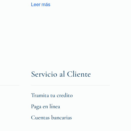
Leer más
Servicio al Cliente
Tramita tu credito
Paga en línea
Cuentas bancarias