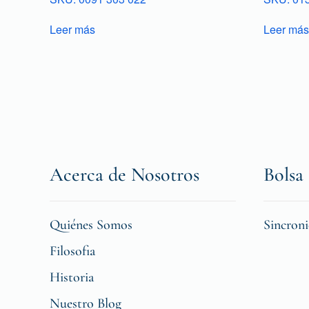
Leer más
Leer más
Acerca de Nosotros
Bolsa 
Quiénes Somos
Sincron
Filosofia
Historia
Nuestro Blog