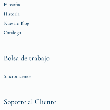
Filosofia
Historia
Nuestro Blog
Catálogo
Bolsa de trabajo
Sincronicemos
Soporte al Cliente