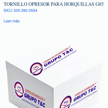
TORNILLO OPRESOR PARA HORQUILLAS G85
SKU: 000 260 0554
Leer más