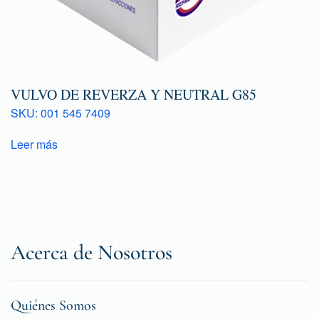
VULVO DE REVERZA Y NEUTRAL G85
SKU: 001 545 7409
Leer más
Acerca de Nosotros
Quiénes Somos