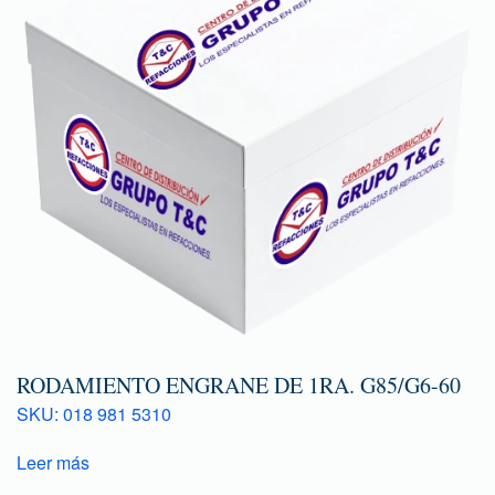
RODAMIENTO ENGRANE DE 1RA. G85/G6-60
SKU: 018 981 5310
Leer más