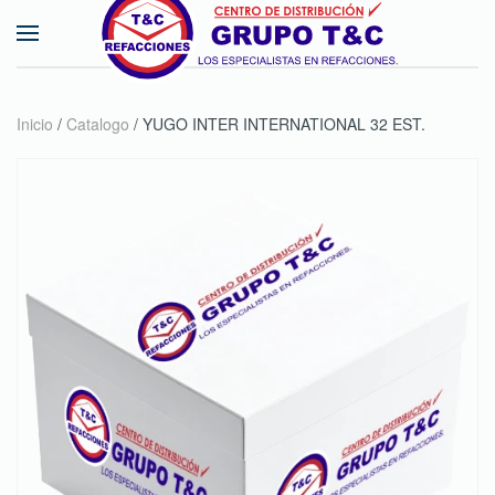
Skip to main content
Inicio
/
Catalogo
/ YUGO INTER INTERNATIONAL 32 EST.