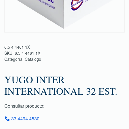
6.5 4 4461 1X
SKU:
6.5 4 4461 1X
Categoría:
Catalogo
YUGO INTER
INTERNATIONAL 32 EST.
Consultar producto:
33 4494 4530