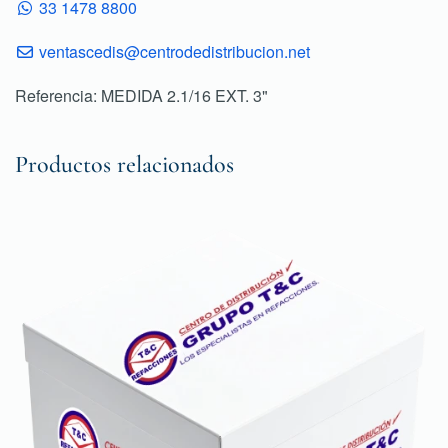
33 1478 8800
ventascedis@centrodedistribucion.net
Referencia: MEDIDA 2.1/16 EXT. 3"
Productos relacionados