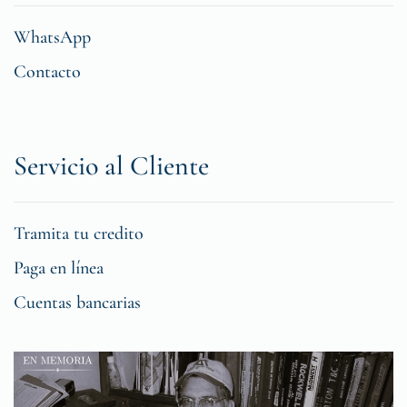
WhatsApp
Contacto
Servicio al Cliente
Tramita tu credito
Paga en línea
Cuentas bancarias