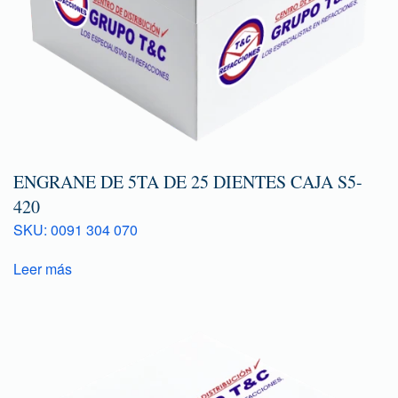
ENGRANE DE 5TA DE 25 DIENTES CAJA S5-
420
SKU: 0091 304 070
Leer más