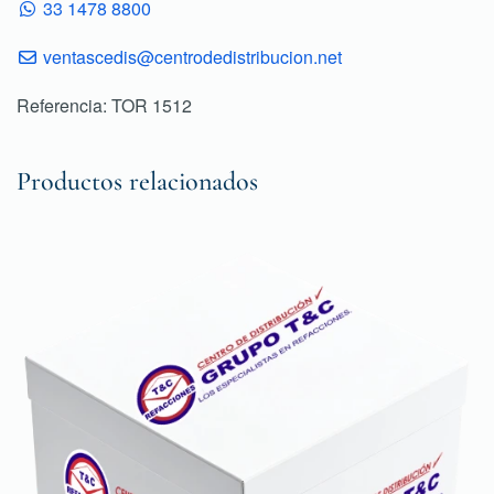
33 1478 8800
ventascedis@centrodedistribucion.net
Referencia: TOR 1512
Productos relacionados