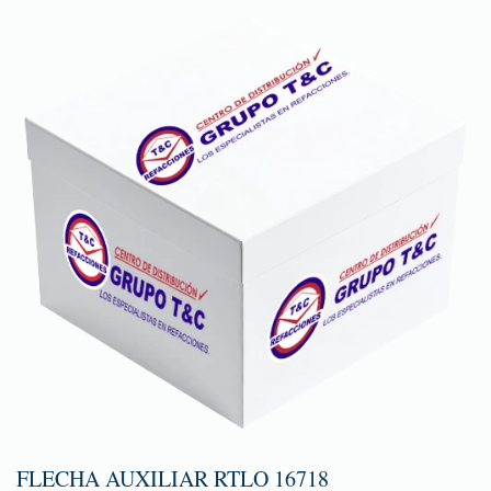
FLECHA AUXILIAR RTLO 16718