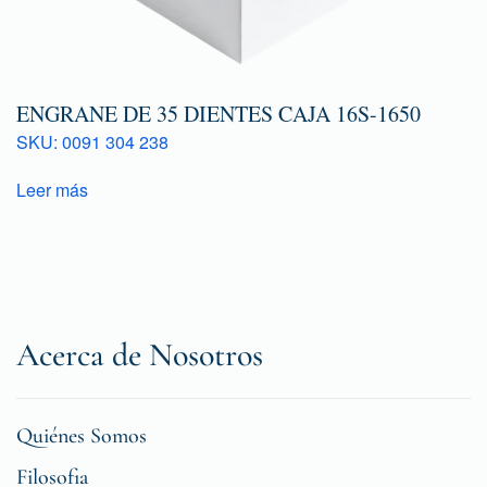
ENGRANE DE 35 DIENTES CAJA 16S-1650
SKU: 0091 304 238
Leer más
Acerca de Nosotros
Quiénes Somos
Filosofia