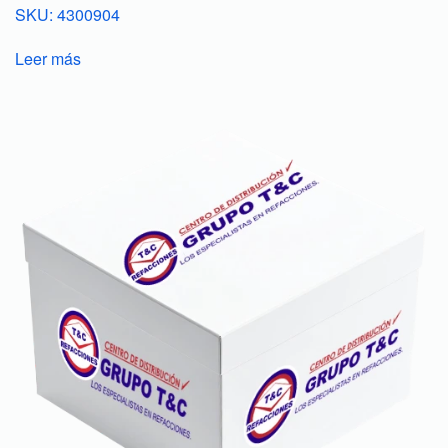
SKU: 4300904
Leer más