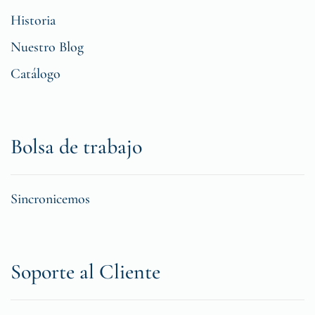
Historia
Nuestro Blog
Catálogo
Bolsa de trabajo
Sincronicemos
Soporte al Cliente