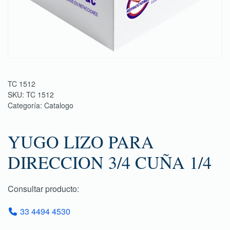
TC 1512
SKU:
TC 1512
Categoría:
Catalogo
YUGO LIZO PARA
DIRECCION 3/4 CUÑA 1/4
Consultar producto:
33 4494 4530