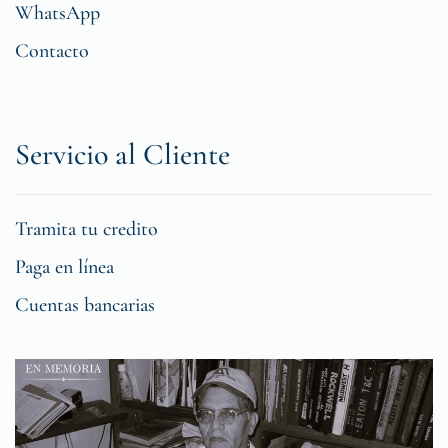
WhatsApp
Contacto
Servicio al Cliente
Tramita tu credito
Paga en línea
Cuentas bancarias