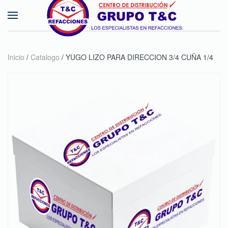
Skip to main content
Inicio
/
Catalogo
/ YUGO LIZO PARA DIRECCION 3/4 CUÑA 1/4