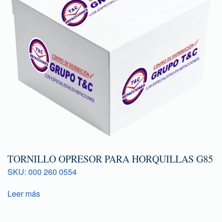
TORNILLO OPRESOR PARA HORQUILLAS G85
SKU: 000 260 0554
Leer más