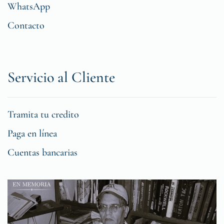
WhatsApp
Contacto
Servicio al Cliente
Tramita tu credito
Paga en línea
Cuentas bancarias