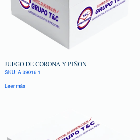
JUEGO DE CORONA Y PIÑON
SKU: A 39016 1
Leer más