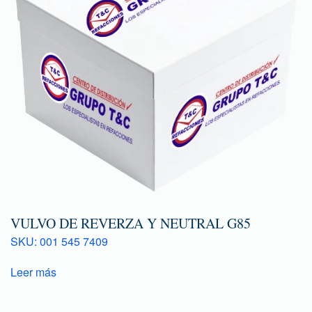
VULVO DE REVERZA Y NEUTRAL G85
SKU: 001 545 7409
Leer más