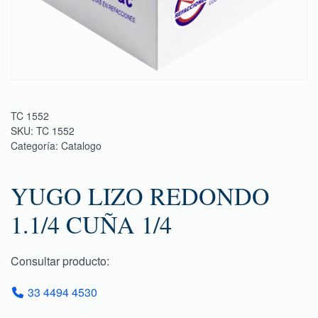
TC 1552
SKU:
TC 1552
Categoría:
Catalogo
YUGO LIZO REDONDO
1.1/4 CUÑA 1/4
Consultar producto:
33 4494 4530