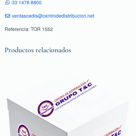
33 1478 8800
ventascedis@centrodedistribucion.net
Referencia: TOR 1552
Productos relacionados