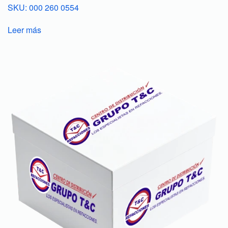
SKU: 000 260 0554
Leer más