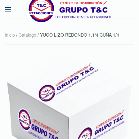
Skip to main content
Inicio
/
Catalogo
/ YUGO LIZO REDONDO 1.1/4 CUÑA 1/4