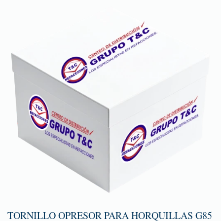
TORNILLO OPRESOR PARA HORQUILLAS G85