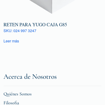
RETEN PARA YUGO CAJA G85
SKU: 024 997 3247
Leer más
Acerca de Nosotros
Quiénes Somos
Filosofia