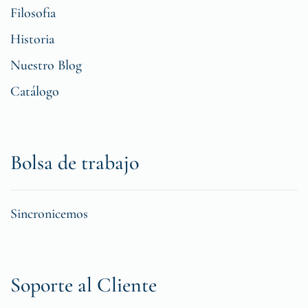
Filosofia
Historia
Nuestro Blog
Catálogo
Bolsa de trabajo
Sincronicemos
Soporte al Cliente