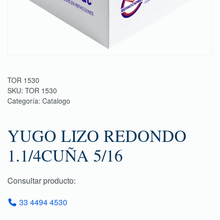
TOR 1530
SKU:
TOR 1530
Categoría:
Catalogo
YUGO LIZO REDONDO
1.1/4CUÑA 5/16
Consultar producto:
33 4494 4530