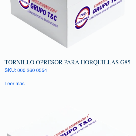
TORNILLO OPRESOR PARA HORQUILLAS G85
SKU: 000 260 0554
Leer más