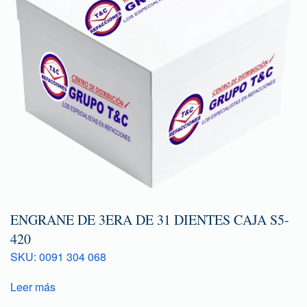
ENGRANE DE 3ERA DE 31 DIENTES CAJA S5-
420
SKU: 0091 304 068
Leer más