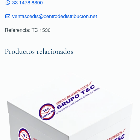
33 1478 8800
ventascedis@centrodedistribucion.net
Referencia: TC 1530
Productos relacionados