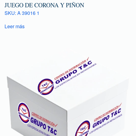
JUEGO DE CORONA Y PIÑON
SKU: A 39016 1
Leer más