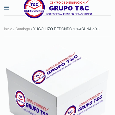
Skip to main content
Inicio
/
Catalogo
/ YUGO LIZO REDONDO 1.1/4CUÑA 5/16