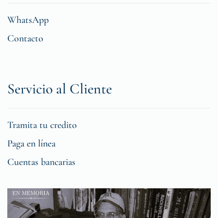
WhatsApp
Contacto
Servicio al Cliente
Tramita tu credito
Paga en línea
Cuentas bancarias