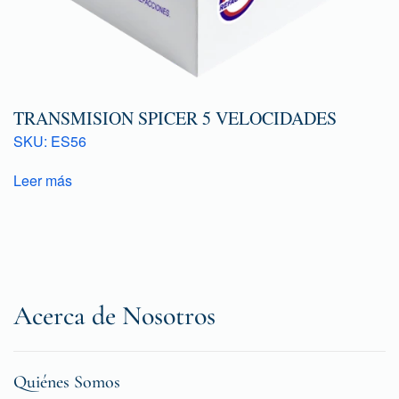
TRANSMISION SPICER 5 VELOCIDADES
SKU: ES56
Leer más
Acerca de Nosotros
Quiénes Somos