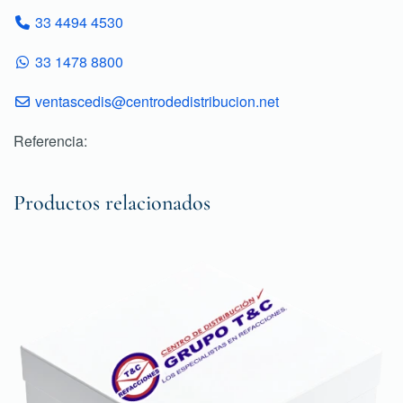
33 4494 4530
33 1478 8800
ventascedis@centrodedistribucion.net
Referencia:
Productos relacionados