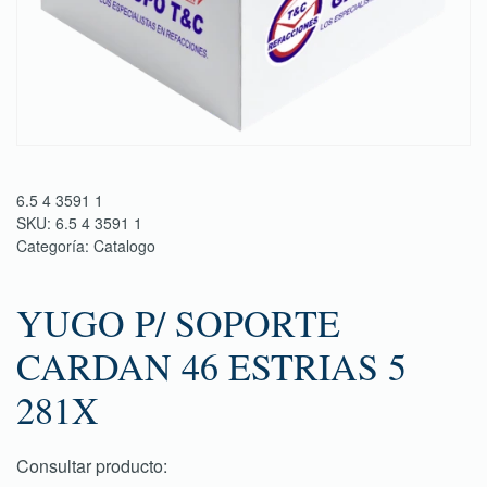
6.5 4 3591 1
SKU:
6.5 4 3591 1
Categoría:
Catalogo
YUGO P/ SOPORTE
CARDAN 46 ESTRIAS 5
281X
Consultar producto: