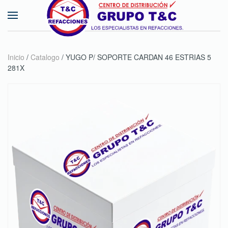
Skip to main content
Inicio
/
Catalogo
/ YUGO P/ SOPORTE CARDAN 46 ESTRIAS 5
281X