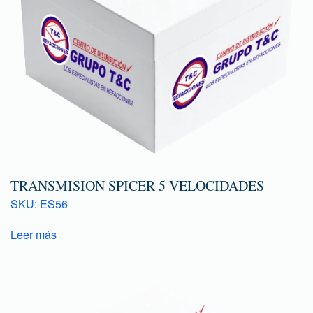
TRANSMISION SPICER 5 VELOCIDADES
SKU: ES56
Leer más