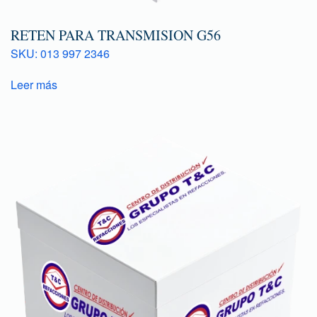
RETEN PARA TRANSMISION G56
SKU: 013 997 2346
Leer más