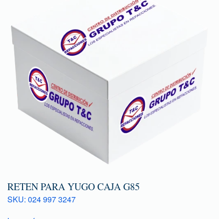
RETEN PARA YUGO CAJA G85
SKU: 024 997 3247