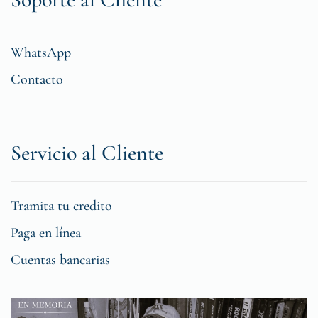
WhatsApp
Contacto
Servicio al Cliente
Tramita tu credito
Paga en línea
Cuentas bancarias