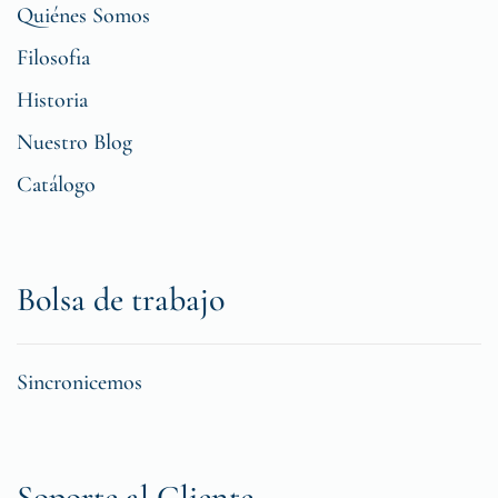
Quiénes Somos
Filosofia
Historia
Nuestro Blog
Catálogo
Bolsa de trabajo
Sincronicemos
Soporte al Cliente