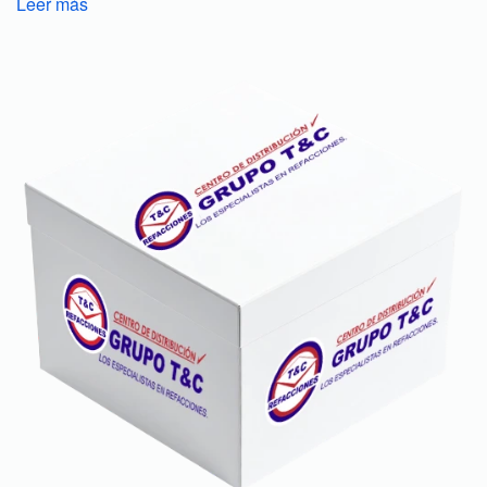
Leer más