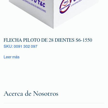
FLECHA PILOTO DE 28 DIENTES S6-1550
SKU: 0091 302 097
Leer más
Acerca de Nosotros