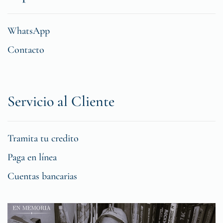
WhatsApp
Contacto
Servicio al Cliente
Tramita tu credito
Paga en línea
Cuentas bancarias