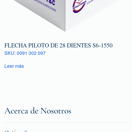
FLECHA PILOTO DE 28 DIENTES S6-1550
SKU: 0091 302 097
Leer más
Acerca de Nosotros