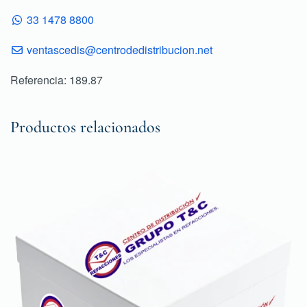
33 1478 8800
ventascedis@centrodedistribucion.net
Referencia: 189.87
Productos relacionados