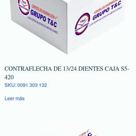
CONTRAFLECHA DE 13/24 DIENTES CAJA S5-
420
SKU: 0091 303 132
Leer más