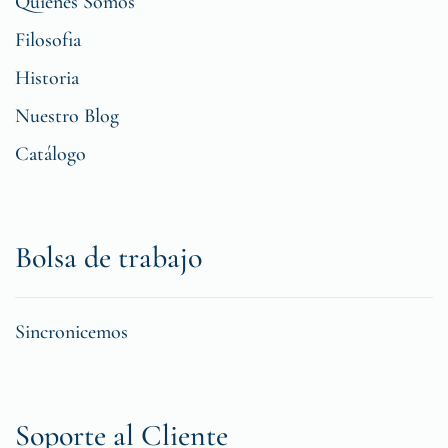
Quiénes Somos
Filosofia
Historia
Nuestro Blog
Catálogo
Bolsa de trabajo
Sincronicemos
Soporte al Cliente