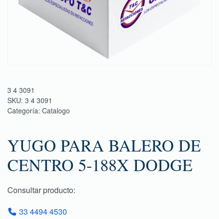
3 4 3091
SKU:
3 4 3091
Categoría:
Catalogo
YUGO PARA BALERO DE
CENTRO 5-188X DODGE
Consultar producto:
33 4494 4530