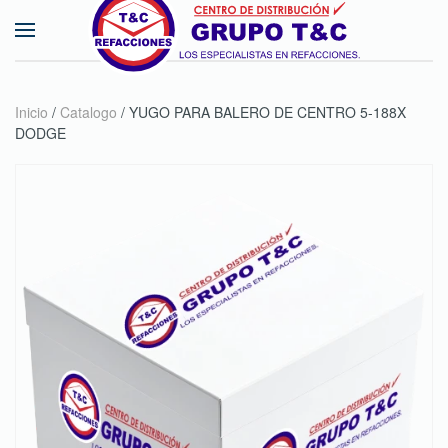
Skip to main content
Inicio
/
Catalogo
/ YUGO PARA BALERO DE CENTRO 5-188X
DODGE