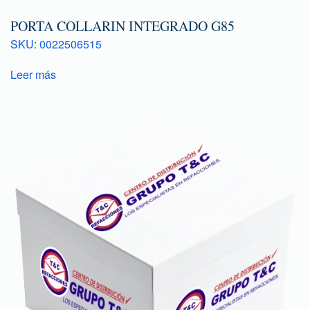
PORTA COLLARIN INTEGRADO G85
SKU: 0022506515
Leer más