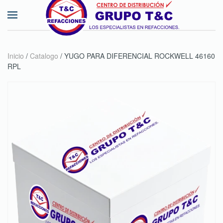
Skip to main content
Inicio
/
Catalogo
/ YUGO PARA DIFERENCIAL ROCKWELL 46160
RPL