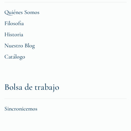
Quiénes Somos
Filosofia
Historia
Nuestro Blog
Catálogo
Bolsa de trabajo
Sincronicemos