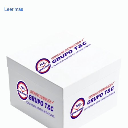
Leer más