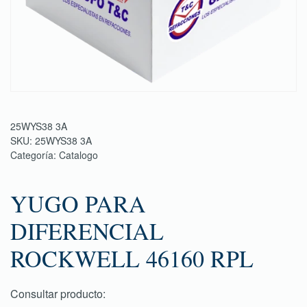
25WYS38 3A
SKU:
25WYS38 3A
Categoría:
Catalogo
YUGO PARA
DIFERENCIAL
ROCKWELL 46160 RPL
Consultar producto: