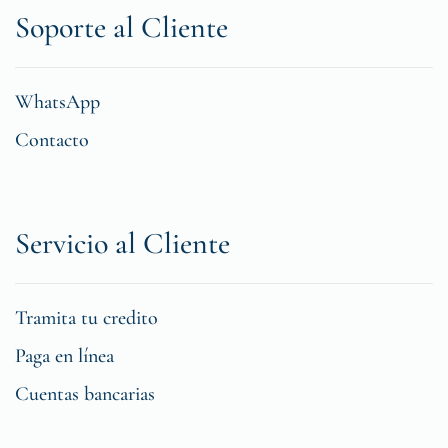
Soporte al Cliente
WhatsApp
Contacto
Servicio al Cliente
Tramita tu credito
Paga en línea
Cuentas bancarias