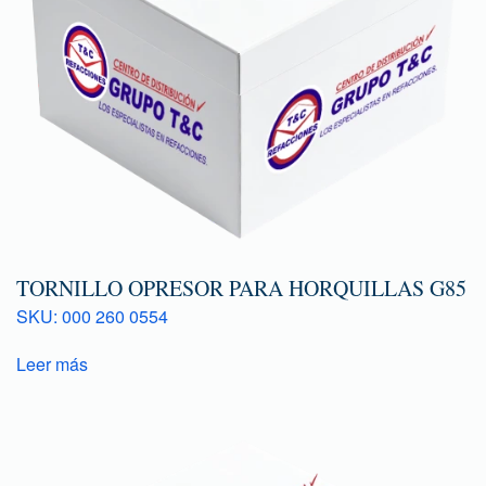
TORNILLO OPRESOR PARA HORQUILLAS G85
SKU: 000 260 0554
Leer más