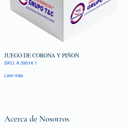
JUEGO DE CORONA Y PIÑON
SKU: A 39016 1
Leer más
Acerca de Nosotros