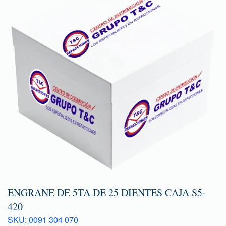
ENGRANE DE 5TA DE 25 DIENTES CAJA S5-
420
SKU: 0091 304 070