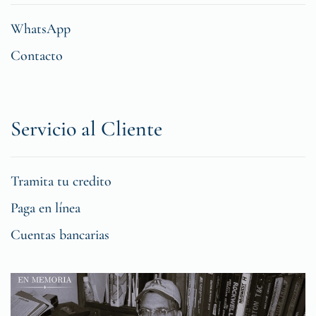
WhatsApp
Contacto
Servicio al Cliente
Tramita tu credito
Paga en línea
Cuentas bancarias