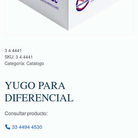
3 4 4441
SKU:
3 4 4441
Categoría:
Catalogo
YUGO PARA
DIFERENCIAL
Consultar producto:
33 4494 4530