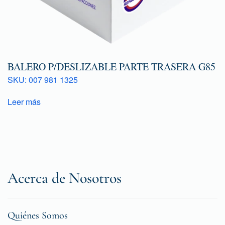
BALERO P/DESLIZABLE PARTE TRASERA G85
SKU: 007 981 1325
Leer más
Acerca de Nosotros
Quiénes Somos