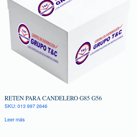
RETEN PARA CANDELERO G85 G56
SKU: 013 997 2646
Leer más