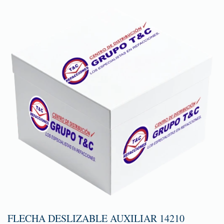
FLECHA DESLIZABLE AUXILIAR 14210