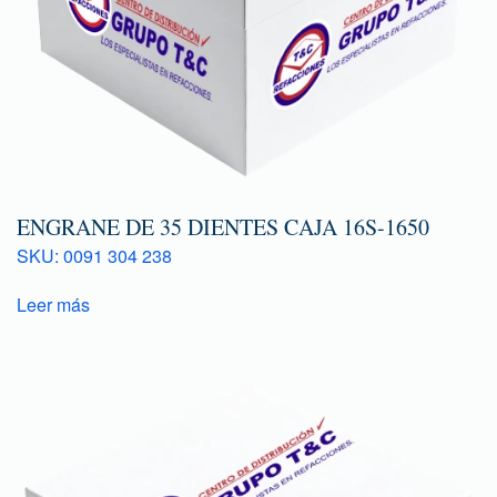
ENGRANE DE 35 DIENTES CAJA 16S-1650
SKU: 0091 304 238
Leer más