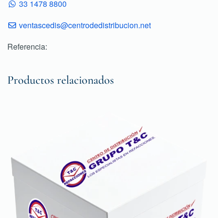
33 1478 8800
ventascedis@centrodedistribucion.net
Referencia:
Productos relacionados