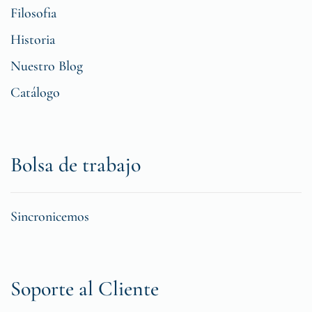
Filosofia
Historia
Nuestro Blog
Catálogo
Bolsa de trabajo
Sincronicemos
Soporte al Cliente