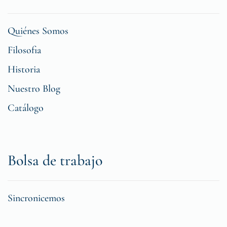
Quiénes Somos
Filosofia
Historia
Nuestro Blog
Catálogo
Bolsa de trabajo
Sincronicemos