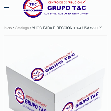
Skip to main content
Inicio
/
Catalogo
/ YUGO PARA DIRECCION 1.1/4 USA 5-200X