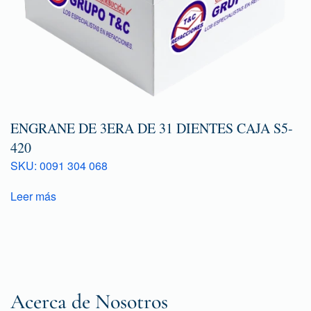
ENGRANE DE 3ERA DE 31 DIENTES CAJA S5-
420
SKU: 0091 304 068
Leer más
Acerca de Nosotros