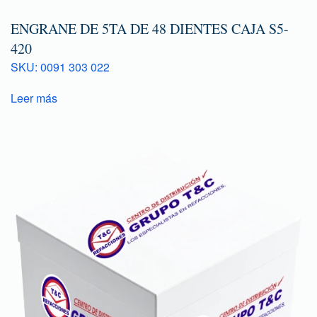
ENGRANE DE 5TA DE 48 DIENTES CAJA S5-
420
SKU: 0091 303 022
Leer más