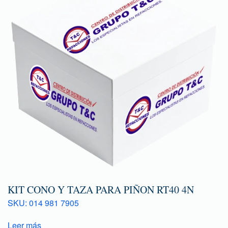
KIT CONO Y TAZA PARA PIÑON RT40 4N
SKU: 014 981 7905
Leer más