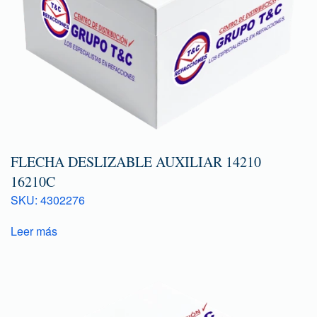
FLECHA DESLIZABLE AUXILIAR 14210
16210C
SKU: 4302276
Leer más