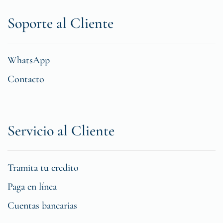
Soporte al Cliente
WhatsApp
Contacto
Servicio al Cliente
Tramita tu credito
Paga en línea
Cuentas bancarias