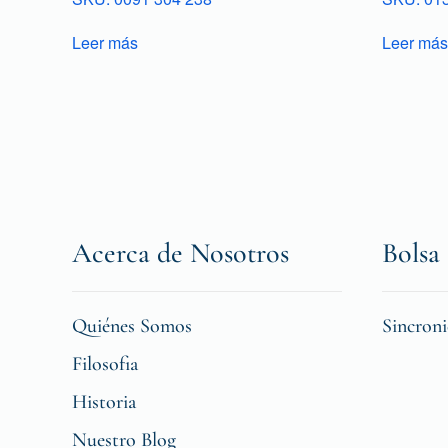
Leer más
Leer más
Acerca de Nosotros
Bolsa 
Quiénes Somos
Sincron
Filosofia
Historia
Nuestro Blog