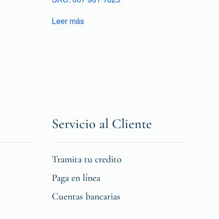
Leer más
Servicio al Cliente
Tramita tu credito
Paga en línea
Cuentas bancarias