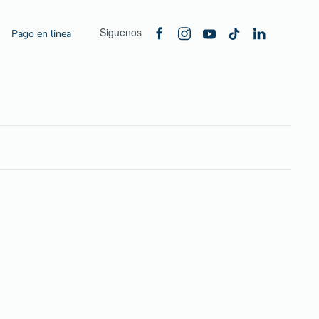
Siguenos
Pago en linea