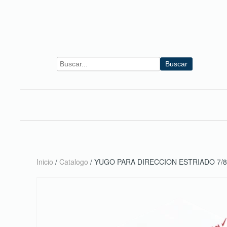
Skip to main content
Buscar
Inicio
/
Catalogo
/ YUGO PARA DIRECCION ESTRIADO 7/8