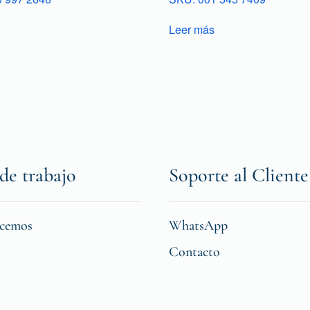
Leer más
de trabajo
Soporte al Cliente
icemos
WhatsApp
Contacto