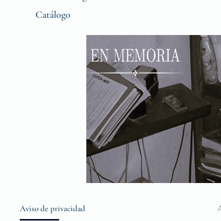
Catálogo
Aviso de privacidad