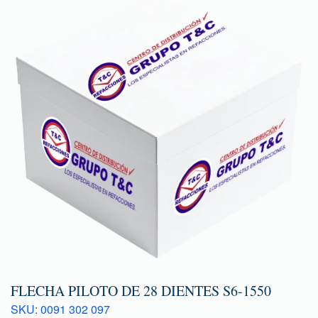
FLECHA PILOTO DE 28 DIENTES S6-1550
SKU: 0091 302 097