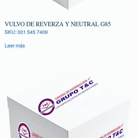
VULVO DE REVERZA Y NEUTRAL G85
SKU: 001 545 7409
Leer más