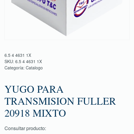
6.5 4 4631 1X
SKU:
6.5 4 4631 1X
Categoría:
Catalogo
YUGO PARA
TRANSMISION FULLER
20918 MIXTO
Consultar producto: