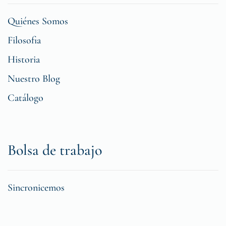
Quiénes Somos
Filosofia
Historia
Nuestro Blog
Catálogo
Bolsa de trabajo
Sincronicemos