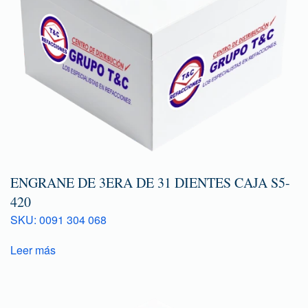
ENGRANE DE 3ERA DE 31 DIENTES CAJA S5-
420
SKU: 0091 304 068
Leer más