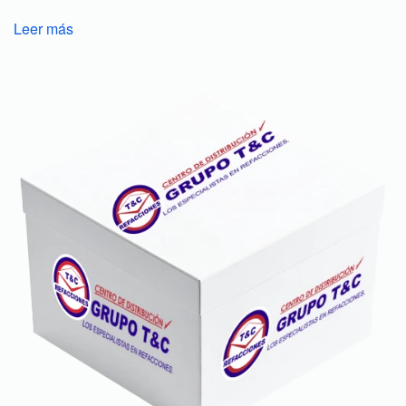
Leer más