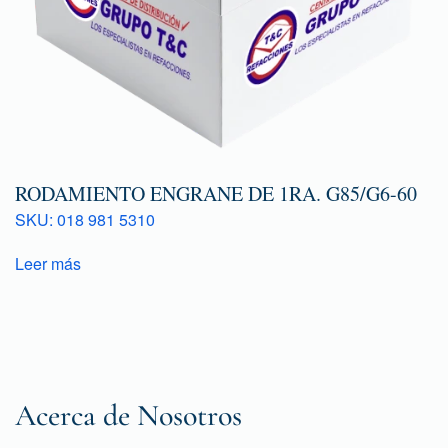
RODAMIENTO ENGRANE DE 1RA. G85/G6-60
SKU: 018 981 5310
Leer más
Acerca de Nosotros