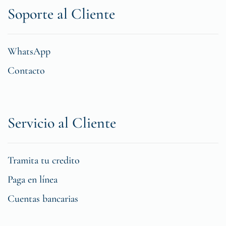
Soporte al Cliente
WhatsApp
Contacto
Servicio al Cliente
Tramita tu credito
Paga en línea
Cuentas bancarias