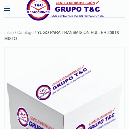
Skip to main content
Inicio
/
Catalogo
/ YUGO PARA TRANSMISION FULLER 20918
MIXTO