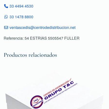
33 4494 4530
33 1478 8800
ventascedis@centrodedistribucion.net
Referencia: 54 ESTRIAS 5505547 FULLER
Productos relacionados