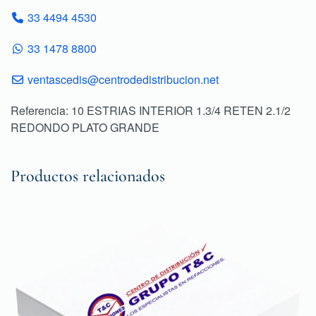
33 4494 4530
33 1478 8800
ventascedis@centrodedistribucion.net
Referencia: 10 ESTRIAS INTERIOR 1.3/4 RETEN 2.1/2
REDONDO PLATO GRANDE
Productos relacionados