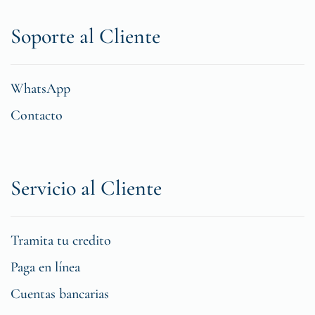
Soporte al Cliente
WhatsApp
Contacto
Servicio al Cliente
Tramita tu credito
Paga en línea
Cuentas bancarias