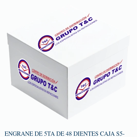
ENGRANE DE 5TA DE 48 DIENTES CAJA S5-