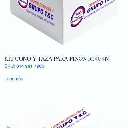
KIT CONO Y TAZA PARA PIÑON RT40 4N
SKU: 014 981 7905
Leer más