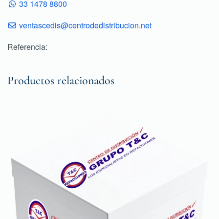
33 1478 8800
ventascedis@centrodedistribucion.net
Referencia:
Productos relacionados