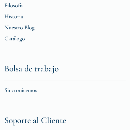
Filosofia
Historia
Nuestro Blog
Catálogo
Bolsa de trabajo
Sincronicemos
Soporte al Cliente