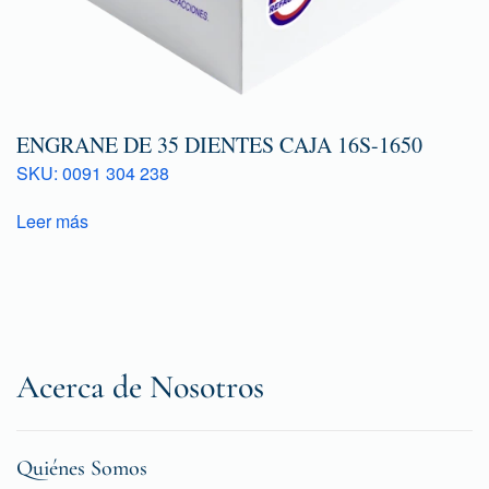
ENGRANE DE 35 DIENTES CAJA 16S-1650
SKU: 0091 304 238
Leer más
Acerca de Nosotros
Quiénes Somos