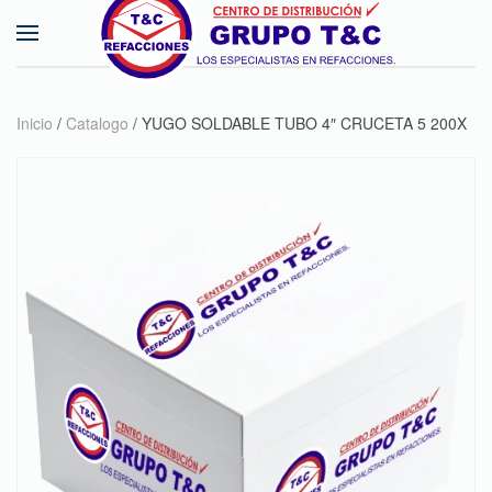
Skip to main content
Inicio
/
Catalogo
/ YUGO SOLDABLE TUBO 4″ CRUCETA 5 200X