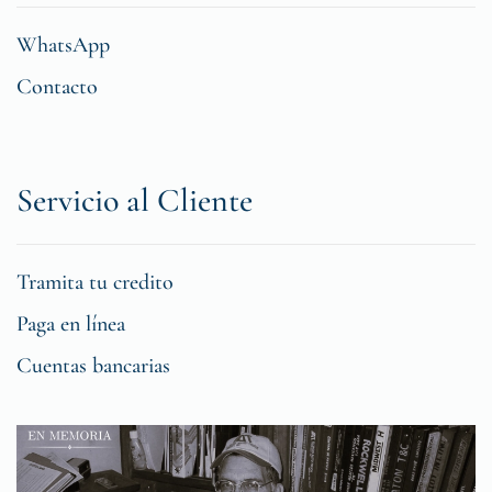
WhatsApp
Contacto
Servicio al Cliente
Tramita tu credito
Paga en línea
Cuentas bancarias