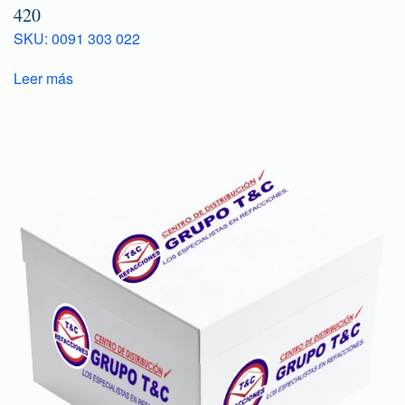
420
SKU: 0091 303 022
Leer más