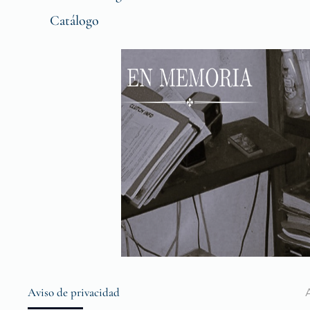
Catálogo
Aviso de privacidad