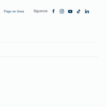
Siguenos
Pago en linea