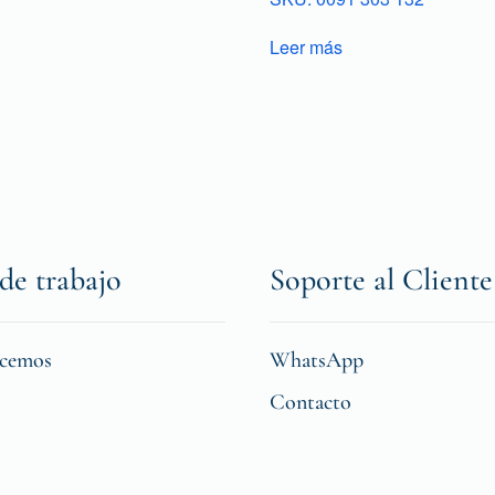
Leer más
de trabajo
Soporte al Cliente
icemos
WhatsApp
Contacto