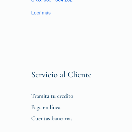
Leer más
Servicio al Cliente
Tramita tu credito
Paga en línea
Cuentas bancarias