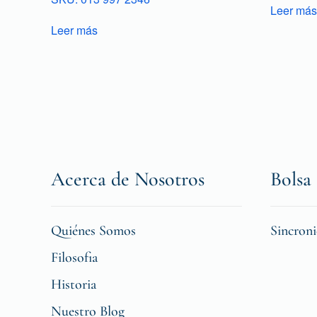
Leer más
Leer más
Acerca de Nosotros
Bolsa 
Quiénes Somos
Sincron
Filosofia
Historia
Nuestro Blog