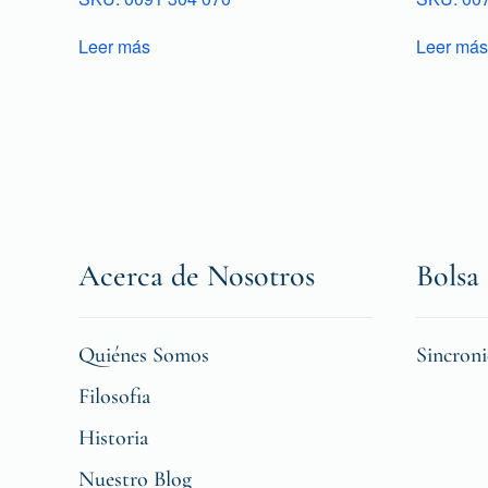
Leer más
Leer más
Acerca de Nosotros
Bolsa 
Quiénes Somos
Sincron
Filosofia
Historia
Nuestro Blog