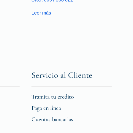
Leer más
Servicio al Cliente
Tramita tu credito
Paga en línea
Cuentas bancarias