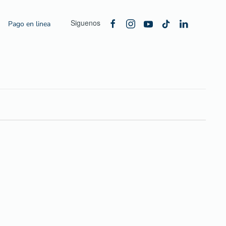
Siguenos
Pago en linea