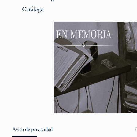
Catálogo
Aviso de privacidad