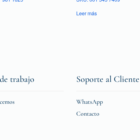
Leer más
de trabajo
Soporte al Cliente
icemos
WhatsApp
Contacto