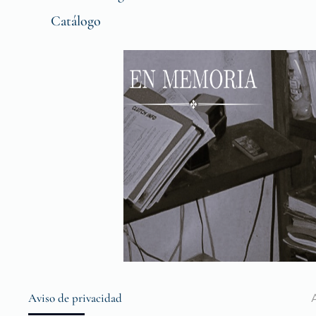
Catálogo
Aviso de privacidad