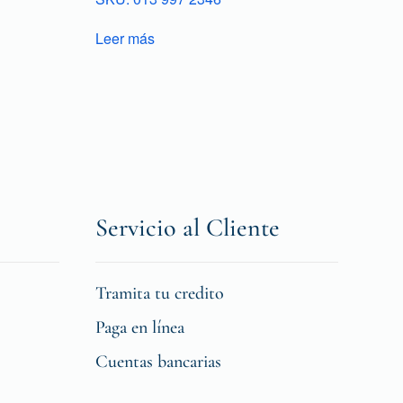
Leer más
Servicio al Cliente
Tramita tu credito
Paga en línea
Cuentas bancarias