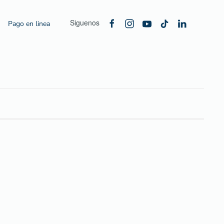
Siguenos
Pago en linea