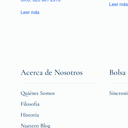
Leer más
Leer más
Acerca de Nosotros
Bolsa 
Quiénes Somos
Sincron
Filosofia
Historia
Nuestro Blog