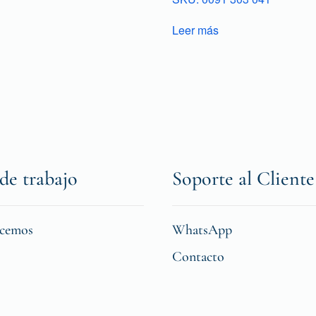
Leer más
de trabajo
Soporte al Cliente
icemos
WhatsApp
Contacto