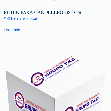
RETEN PARA CANDELERO G85 G56
SKU: 013 997 2646
Leer más