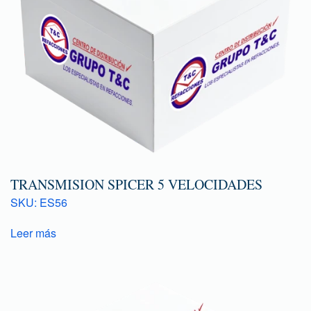
TRANSMISION SPICER 5 VELOCIDADES
SKU: ES56
Leer más