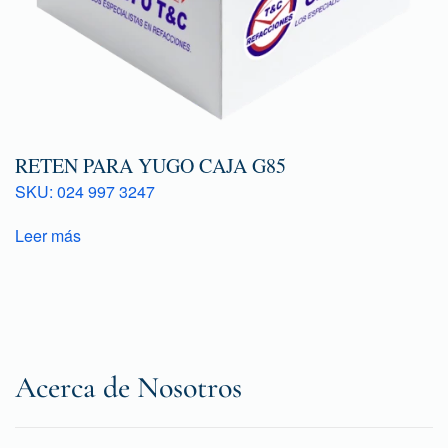
RETEN PARA YUGO CAJA G85
SKU: 024 997 3247
Leer más
Acerca de Nosotros