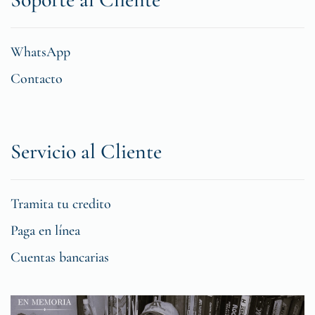
WhatsApp
Contacto
Servicio al Cliente
Tramita tu credito
Paga en línea
Cuentas bancarias