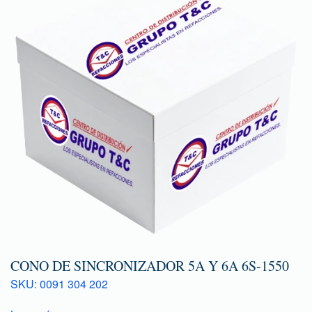
CONO DE SINCRONIZADOR 5A Y 6A 6S-1550
SKU: 0091 304 202