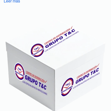
Leer más