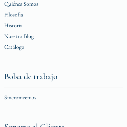
Quiénes Somos
Filosofia
Historia
Nuestro Blog
Catálogo
Bolsa de trabajo
Sincronicemos
Soporte al Cliente