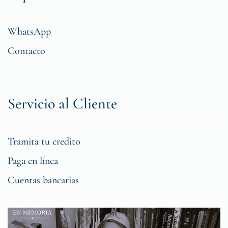
WhatsApp
Contacto
Servicio al Cliente
Tramita tu credito
Paga en línea
Cuentas bancarias