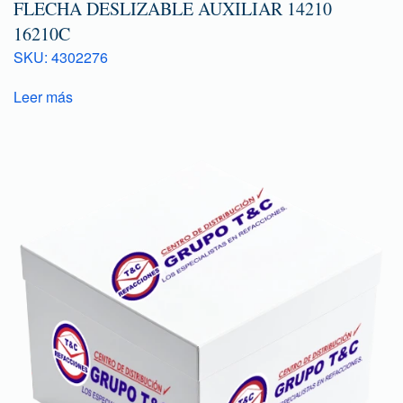
FLECHA DESLIZABLE AUXILIAR 14210
16210C
SKU: 4302276
Leer más