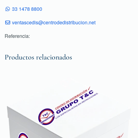
33 1478 8800
ventascedis@centrodedistribucion.net
Referencia:
Productos relacionados