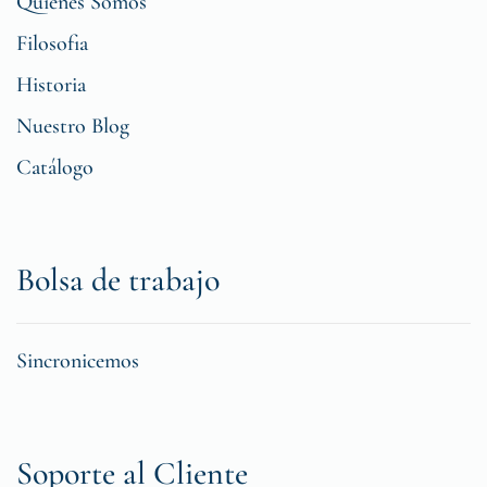
Quiénes Somos
Filosofia
Historia
Nuestro Blog
Catálogo
Bolsa de trabajo
Sincronicemos
Soporte al Cliente