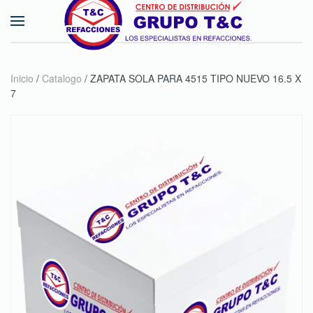
Skip to main content
Inicio
/
Catalogo
/ ZAPATA SOLA PARA 4515 TIPO NUEVO 16.5 X
7