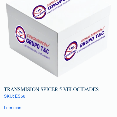
TRANSMISION SPICER 5 VELOCIDADES
SKU: ES56
Leer más