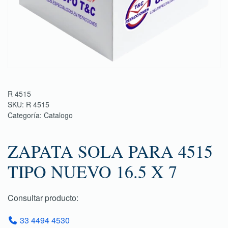
R 4515
SKU:
R 4515
Categoría:
Catalogo
ZAPATA SOLA PARA 4515
TIPO NUEVO 16.5 X 7
Consultar producto:
33 4494 4530