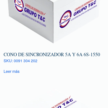
CONO DE SINCRONIZADOR 5A Y 6A 6S-1550
SKU: 0091 304 202
Leer más