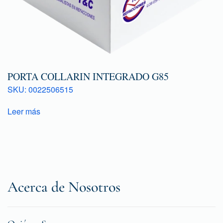
PORTA COLLARIN INTEGRADO G85
SKU: 0022506515
Leer más
Acerca de Nosotros