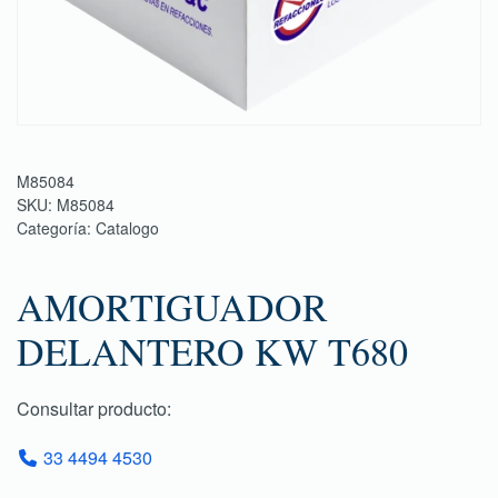
M85084
SKU:
M85084
Categoría:
Catalogo
AMORTIGUADOR
DELANTERO KW T680
Consultar producto:
33 4494 4530