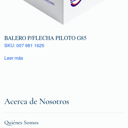
BALERO P/FLECHA PILOTO G85
SKU: 007 981 1625
Leer más
Acerca de Nosotros
Quiénes Somos