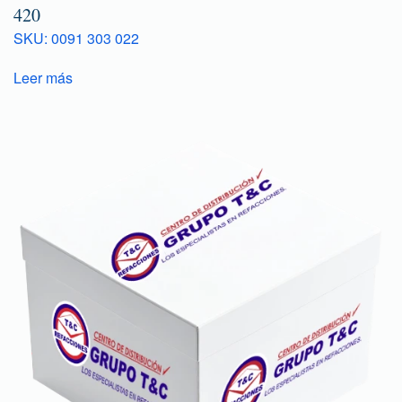
420
SKU: 0091 303 022
Leer más