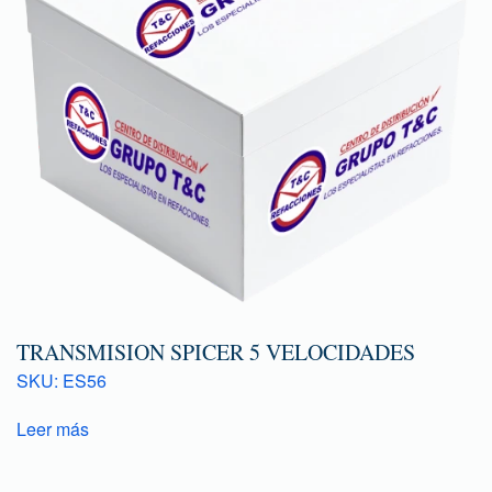
TRANSMISION SPICER 5 VELOCIDADES
SKU: ES56
Leer más