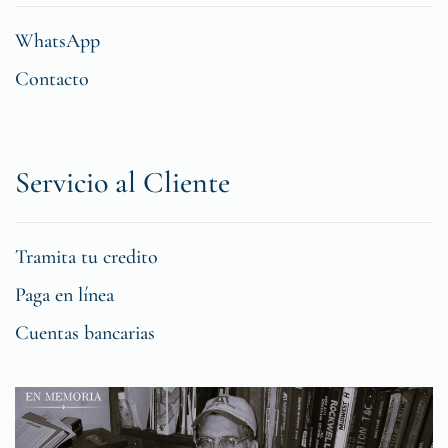
WhatsApp
Contacto
Servicio al Cliente
Tramita tu credito
Paga en línea
Cuentas bancarias