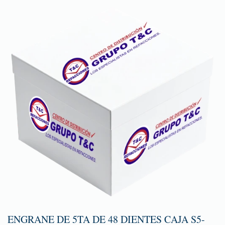
ENGRANE DE 5TA DE 48 DIENTES CAJA S5-