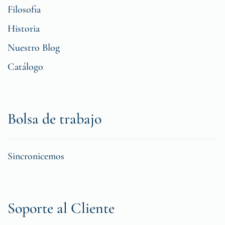
Filosofia
Historia
Nuestro Blog
Catálogo
Bolsa de trabajo
Sincronicemos
Soporte al Cliente