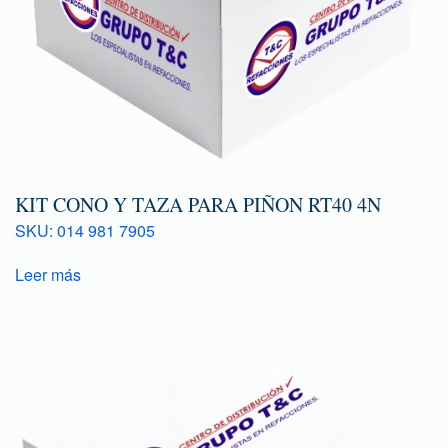
KIT CONO Y TAZA PARA PIÑON RT40 4N
SKU: 014 981 7905
Leer más