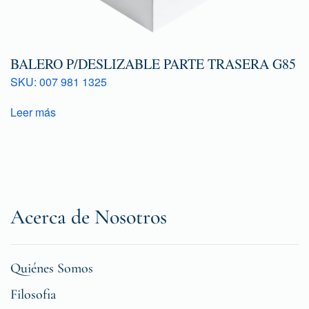
BALERO P/DESLIZABLE PARTE TRASERA G85
SKU: 007 981 1325
Leer más
Acerca de Nosotros
Quiénes Somos
Filosofia