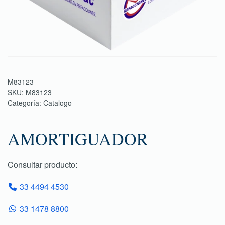
M83123
SKU:
M83123
Categoría:
Catalogo
AMORTIGUADOR
Consultar producto:
33 4494 4530
33 1478 8800