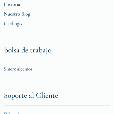
Historia
Nuestro Blog
Catálogo
Bolsa de trabajo
Sincronicemos
Soporte al Cliente