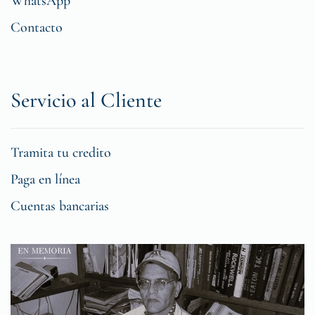
WhatsApp
Contacto
Servicio al Cliente
Tramita tu credito
Paga en línea
Cuentas bancarias