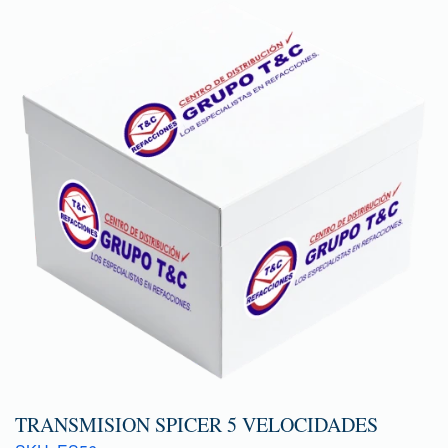
TRANSMISION SPICER 5 VELOCIDADES