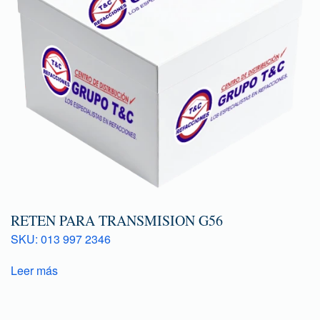
RETEN PARA TRANSMISION G56
SKU: 013 997 2346
Leer más