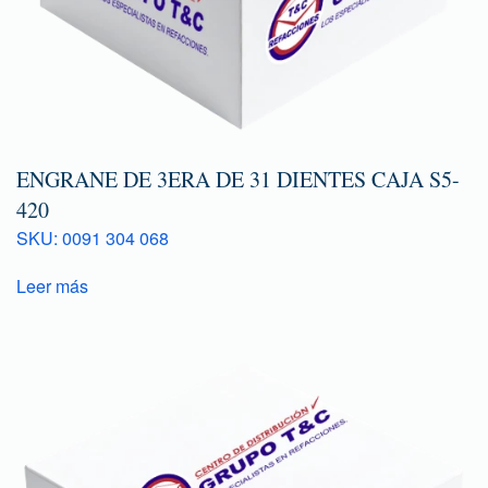
ENGRANE DE 3ERA DE 31 DIENTES CAJA S5-
420
SKU: 0091 304 068
Leer más