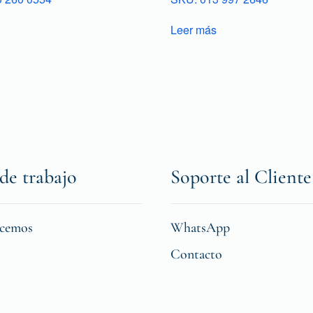
Leer más
de trabajo
Soporte al Cliente
icemos
WhatsApp
Contacto