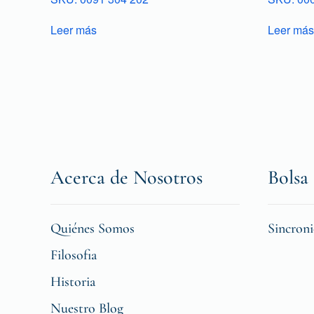
Leer más
Leer más
Acerca de Nosotros
Bolsa 
Quiénes Somos
Sincron
Filosofia
Historia
Nuestro Blog