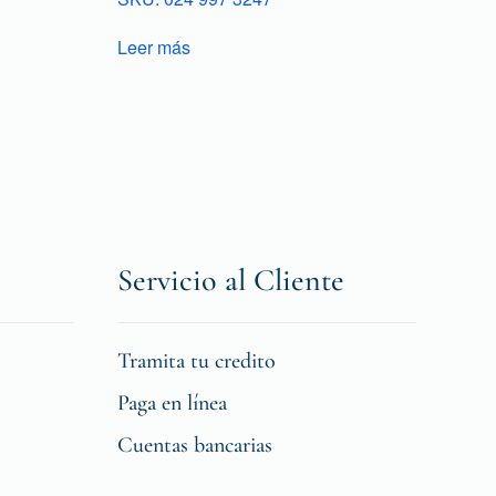
Leer más
Servicio al Cliente
Tramita tu credito
Paga en línea
Cuentas bancarias