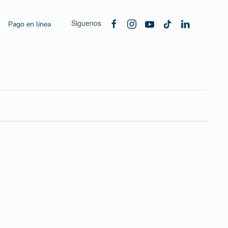
Siguenos
Pago en linea