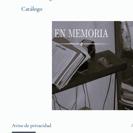
Catálogo
Aviso de privacidad