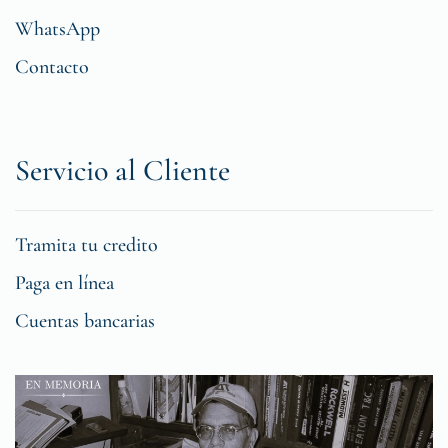
WhatsApp
Contacto
Servicio al Cliente
Tramita tu credito
Paga en línea
Cuentas bancarias