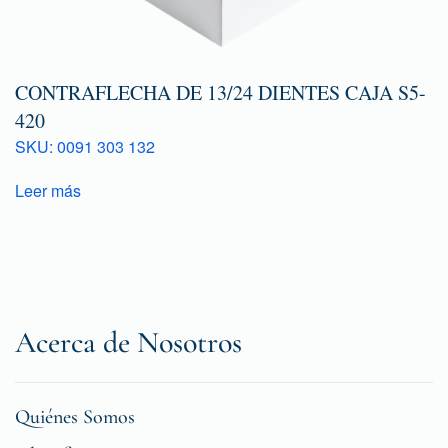
CONTRAFLECHA DE 13/24 DIENTES CAJA S5-
420
SKU: 0091 303 132
Leer más
Acerca de Nosotros
Quiénes Somos