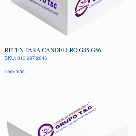
RETEN PARA CANDELERO G85 G56
SKU: 013 997 2646
Leer más