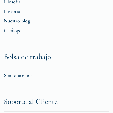
Filosofia
Historia
Nuestro Blog
Catálogo
Bolsa de trabajo
Sincronicemos
Soporte al Cliente