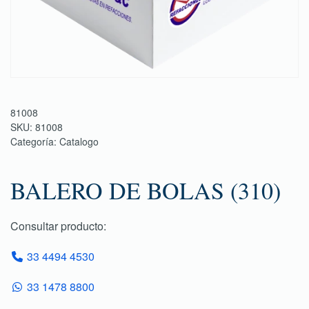
81008
SKU:
81008
Categoría:
Catalogo
BALERO DE BOLAS (310)
Consultar producto:
33 4494 4530
33 1478 8800