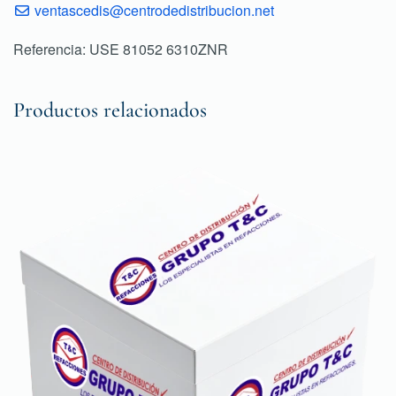
ventascedis@centrodedistribucion.net
Referencia: USE 81052 6310ZNR
Productos relacionados