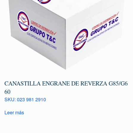
CANASTILLA ENGRANE DE REVERZA G85/G6
60
SKU: 023 981 2910
Leer más