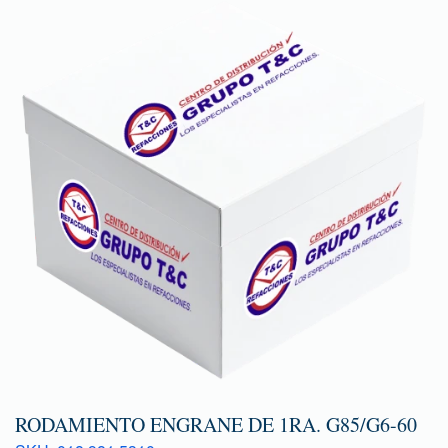
RODAMIENTO ENGRANE DE 1RA. G85/G6-60