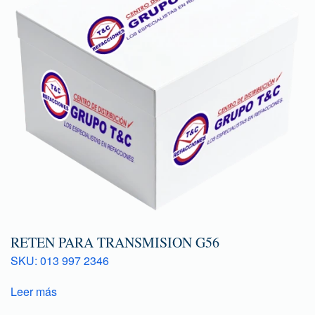
RETEN PARA TRANSMISION G56
SKU: 013 997 2346
Leer más