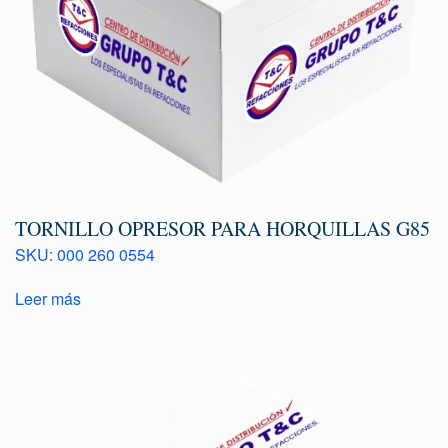
TORNILLO OPRESOR PARA HORQUILLAS G85
SKU: 000 260 0554
Leer más