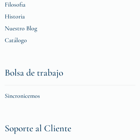
Filosofia
Historia
Nuestro Blog
Catálogo
Bolsa de trabajo
Sincronicemos
Soporte al Cliente