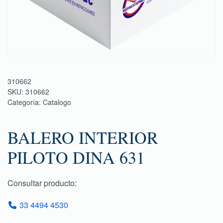
310662
SKU:
310662
Categoría:
Catalogo
BALERO INTERIOR
PILOTO DINA 631
Consultar producto:
33 4494 4530