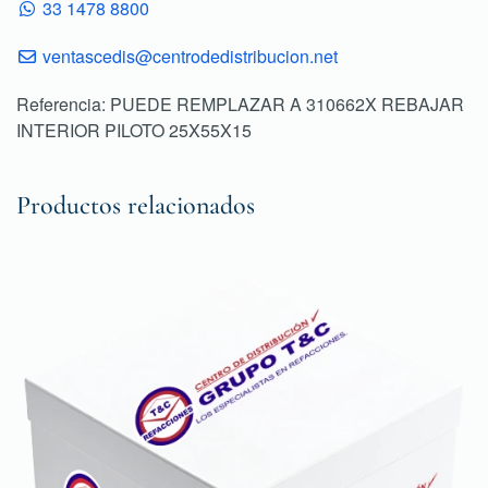
33 1478 8800
ventascedis@centrodedistribucion.net
Referencia: PUEDE REMPLAZAR A 310662X REBAJAR
INTERIOR PILOTO 25X55X15
Productos relacionados