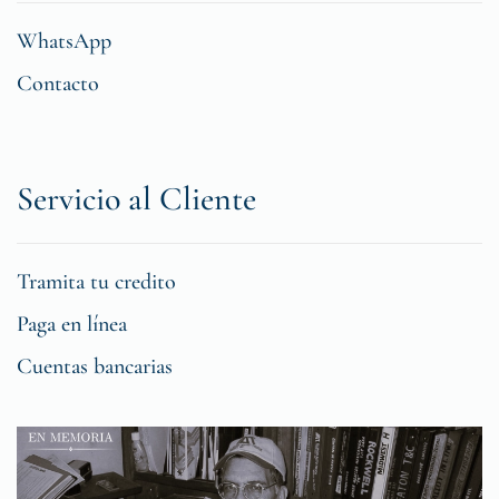
WhatsApp
Contacto
Servicio al Cliente
Tramita tu credito
Paga en línea
Cuentas bancarias