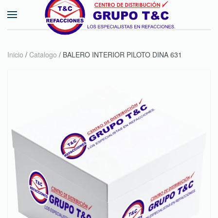
Skip to main content
Inicio
/
Catalogo
/ BALERO INTERIOR PILOTO DINA 631