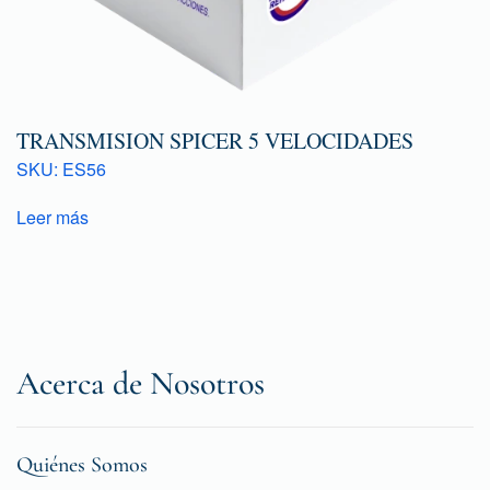
TRANSMISION SPICER 5 VELOCIDADES
SKU: ES56
Leer más
Acerca de Nosotros
Quiénes Somos